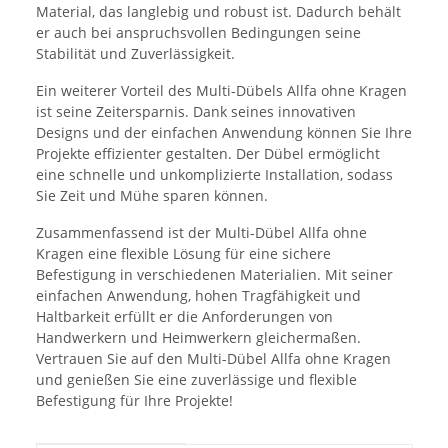
Material, das langlebig und robust ist. Dadurch behält
er auch bei anspruchsvollen Bedingungen seine
Stabilität und Zuverlässigkeit.
Ein weiterer Vorteil des Multi-Dübels Allfa ohne Kragen
ist seine Zeitersparnis. Dank seines innovativen
Designs und der einfachen Anwendung können Sie Ihre
Projekte effizienter gestalten. Der Dübel ermöglicht
eine schnelle und unkomplizierte Installation, sodass
Sie Zeit und Mühe sparen können.
Zusammenfassend ist der Multi-Dübel Allfa ohne
Kragen eine flexible Lösung für eine sichere
Befestigung in verschiedenen Materialien. Mit seiner
einfachen Anwendung, hohen Tragfähigkeit und
Haltbarkeit erfüllt er die Anforderungen von
Handwerkern und Heimwerkern gleichermaßen.
Vertrauen Sie auf den Multi-Dübel Allfa ohne Kragen
und genießen Sie eine zuverlässige und flexible
Befestigung für Ihre Projekte!