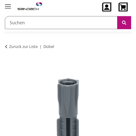
Zurück zur Liste
Dübel