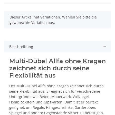
x
Dieser Artikel hat Variationen. Wählen Sie bitte die
gewünschte Variation aus.
Beschreibung
Multi-Dübel Allfa ohne Kragen
zeichnet sich durch seine
Flexibilität aus
Der Multi-Dübel Allfa ohne Kragen zeichnet sich durch
seine Flexibilität aus. Er eignet sich für verschiedene
Untergründe wie Beton, Mauerwerk, Vollziegel,
Hohlblockstein und Gipskarton. Damit ist er perfekt
geeignet, um Regale, Hängeschränke, Garderoben,
Spiegel und andere Gegenstände sicher zu befestigen.