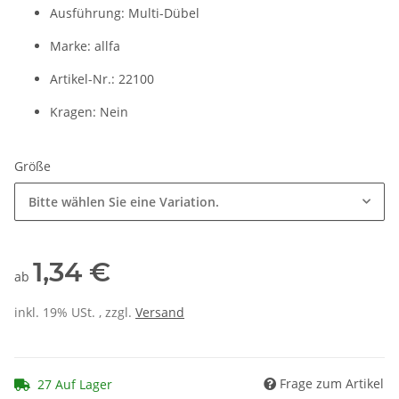
Ausführung: Multi-Dübel
Marke: allfa
Artikel-Nr.: 22100
Kragen: Nein
Größe
Bitte wählen Sie eine Variation.
1,34 €
ab
inkl. 19% USt. , zzgl.
Versand
Frage zum Artikel
27 Auf Lager