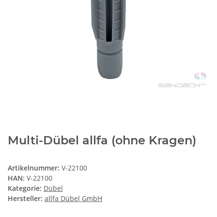
Multi-Dübel allfa (ohne Kragen)
Artikelnummer:
V-22100
HAN:
V-22100
Kategorie:
Dübel
Hersteller:
allfa Dübel GmbH