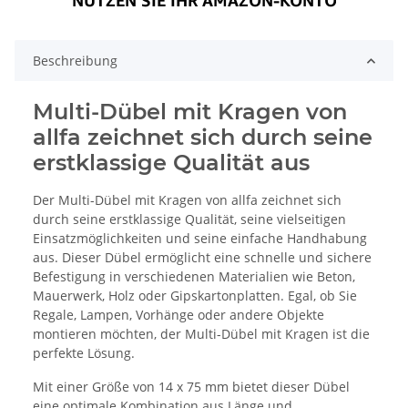
Beschreibung
Multi-Dübel mit Kragen von
allfa zeichnet sich durch seine
erstklassige Qualität aus
Der Multi-Dübel mit Kragen von allfa zeichnet sich
durch seine erstklassige Qualität, seine vielseitigen
Einsatzmöglichkeiten und seine einfache Handhabung
aus. Dieser Dübel ermöglicht eine schnelle und sichere
Befestigung in verschiedenen Materialien wie Beton,
Mauerwerk, Holz oder Gipskartonplatten. Egal, ob Sie
Regale, Lampen, Vorhänge oder andere Objekte
montieren möchten, der Multi-Dübel mit Kragen ist die
perfekte Lösung.
Mit einer Größe von 14 x 75 mm bietet dieser Dübel
eine optimale Kombination aus Länge und