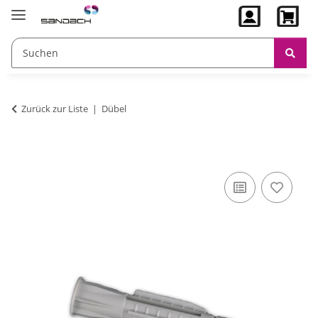
Zurück zur Liste
Dübel