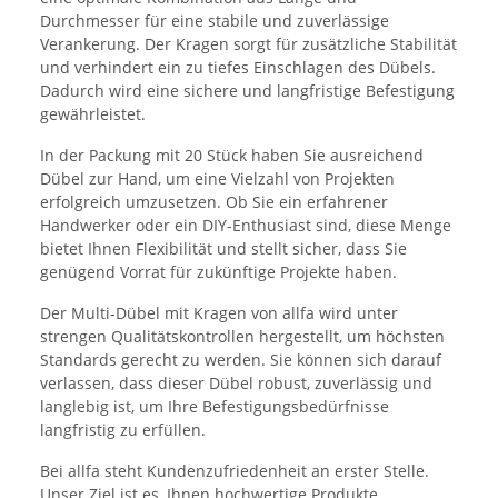
Durchmesser für eine stabile und zuverlässige
Verankerung. Der Kragen sorgt für zusätzliche Stabilität
und verhindert ein zu tiefes Einschlagen des Dübels.
Dadurch wird eine sichere und langfristige Befestigung
gewährleistet.
In der Packung mit 20 Stück haben Sie ausreichend
Dübel zur Hand, um eine Vielzahl von Projekten
erfolgreich umzusetzen. Ob Sie ein erfahrener
Handwerker oder ein DIY-Enthusiast sind, diese Menge
bietet Ihnen Flexibilität und stellt sicher, dass Sie
genügend Vorrat für zukünftige Projekte haben.
Der Multi-Dübel mit Kragen von allfa wird unter
strengen Qualitätskontrollen hergestellt, um höchsten
Standards gerecht zu werden. Sie können sich darauf
verlassen, dass dieser Dübel robust, zuverlässig und
langlebig ist, um Ihre Befestigungsbedürfnisse
langfristig zu erfüllen.
Bei allfa steht Kundenzufriedenheit an erster Stelle.
Unser Ziel ist es, Ihnen hochwertige Produkte