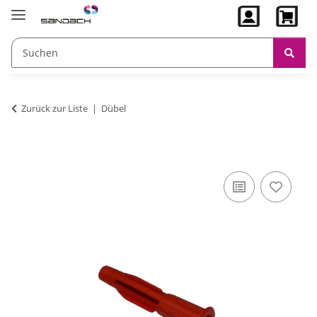
Zurück zur Liste
Dübel