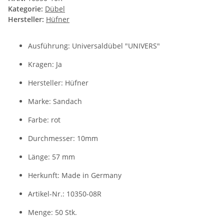
Kategorie:
Dübel
Hersteller:
Hüfner
Ausführung: Universaldübel "UNIVERS"
Kragen: Ja
Hersteller: Hüfner
Marke: Sandach
Farbe: rot
Durchmesser: 10mm
Länge: 57 mm
Herkunft: Made in Germany
Artikel-Nr.: 10350-08R
Menge: 50 Stk.