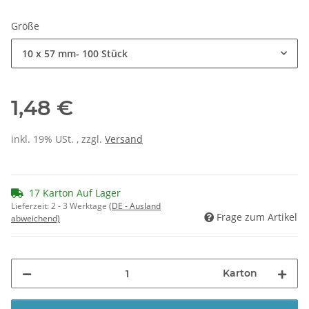
Größe
10 x 57 mm- 100 Stück
1,48 €
inkl. 19% USt. , zzgl.
Versand
17 Karton Auf Lager
Lieferzeit:
2 - 3 Werktage
(DE - Ausland
Frage zum Artikel
abweichend)
Karton