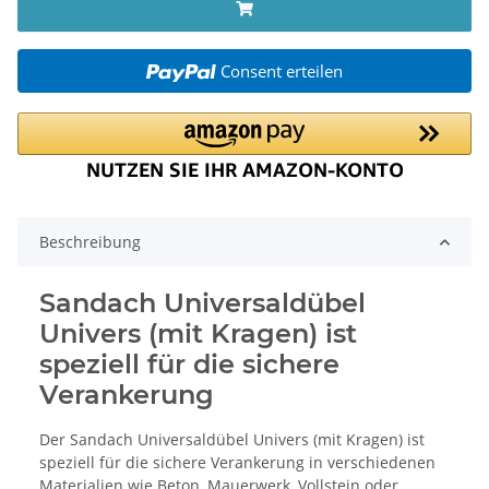
Consent erteilen
Beschreibung
Sandach Universaldübel
Univers (mit Kragen) ist
speziell für die sichere
Verankerung
Der Sandach Universaldübel Univers (mit Kragen) ist
speziell für die sichere Verankerung in verschiedenen
Materialien wie Beton, Mauerwerk, Vollstein oder