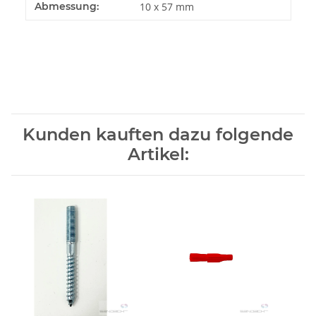
Abmessung:
10 x 57 mm
Kunden kauften dazu folgende
Artikel: