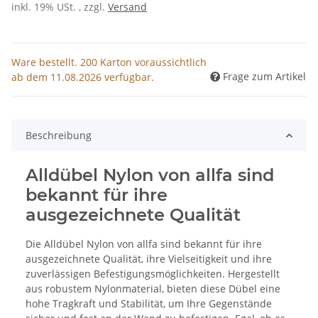
inkl. 19% USt. , zzgl.
Versand
Ware bestellt. 200 Karton voraussichtlich
Frage zum Artikel
ab dem 11.08.2026 verfügbar.
Beschreibung
Alldübel Nylon von allfa sind
bekannt für ihre
ausgezeichnete Qualität
Die Alldübel Nylon von allfa sind bekannt für ihre
ausgezeichnete Qualität, ihre Vielseitigkeit und ihre
zuverlässigen Befestigungsmöglichkeiten. Hergestellt
aus robustem Nylonmaterial, bieten diese Dübel eine
hohe Tragkraft und Stabilität, um Ihre Gegenstände