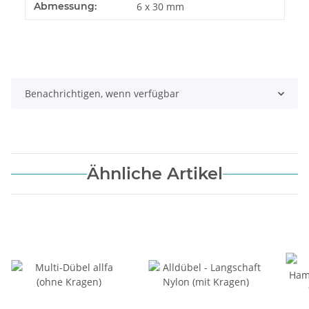
Abmessung:
6 x 30 mm
Benachrichtigen, wenn verfügbar
Ähnliche Artikel