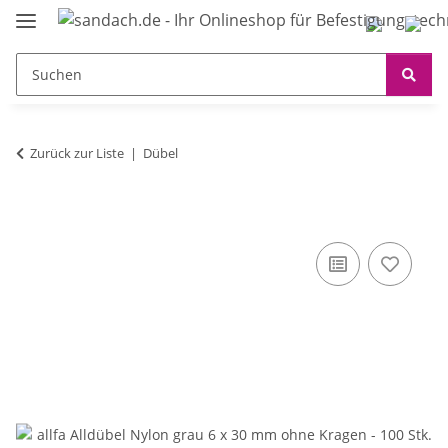
Zurück zur Liste
Dübel