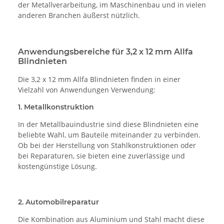
der Metallverarbeitung, im Maschinenbau und in vielen
anderen Branchen äußerst nützlich.
Anwendungsbereiche für 3,2 x 12 mm Allfa
Blindnieten
Die 3,2 x 12 mm Allfa Blindnieten finden in einer
Vielzahl von Anwendungen Verwendung:
1. Metallkonstruktion
In der Metallbauindustrie sind diese Blindnieten eine
beliebte Wahl, um Bauteile miteinander zu verbinden.
Ob bei der Herstellung von Stahlkonstruktionen oder
bei Reparaturen, sie bieten eine zuverlässige und
kostengünstige Lösung.
2. Automobilreparatur
Die Kombination aus Aluminium und Stahl macht diese