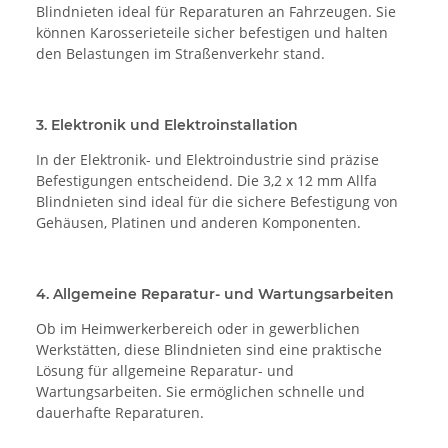
Blindnieten ideal für Reparaturen an Fahrzeugen. Sie
können Karosserieteile sicher befestigen und halten
den Belastungen im Straßenverkehr stand.
3. Elektronik und Elektroinstallation
In der Elektronik- und Elektroindustrie sind präzise
Befestigungen entscheidend. Die 3,2 x 12 mm Allfa
Blindnieten sind ideal für die sichere Befestigung von
Gehäusen, Platinen und anderen Komponenten.
4. Allgemeine Reparatur- und Wartungsarbeiten
Ob im Heimwerkerbereich oder in gewerblichen
Werkstätten, diese Blindnieten sind eine praktische
Lösung für allgemeine Reparatur- und
Wartungsarbeiten. Sie ermöglichen schnelle und
dauerhafte Reparaturen.