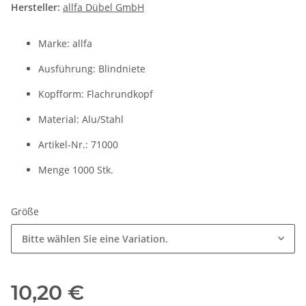
Hersteller:
allfa Dübel GmbH
Marke: allfa
Ausführung: Blindniete
Kopfform: Flachrundkopf
Material: Alu/Stahl
Artikel-Nr.: 71000
Menge 1000 Stk.
Größe
Bitte wählen Sie eine Variation.
10,20 €