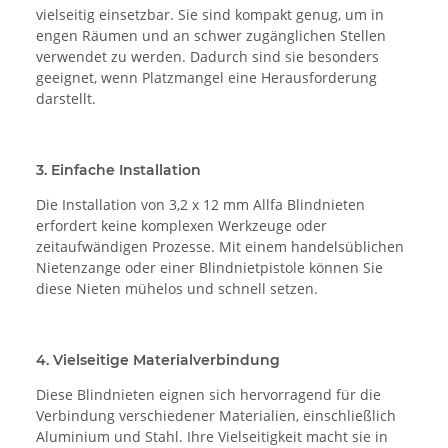
vielseitig einsetzbar. Sie sind kompakt genug, um in
engen Räumen und an schwer zugänglichen Stellen
verwendet zu werden. Dadurch sind sie besonders
geeignet, wenn Platzmangel eine Herausforderung
darstellt.
3. Einfache Installation
Die Installation von 3,2 x 12 mm Allfa Blindnieten
erfordert keine komplexen Werkzeuge oder
zeitaufwändigen Prozesse. Mit einem handelsüblichen
Nietenzange oder einer Blindnietpistole können Sie
diese Nieten mühelos und schnell setzen.
4. Vielseitige Materialverbindung
Diese Blindnieten eignen sich hervorragend für die
Verbindung verschiedener Materialien, einschließlich
Aluminium und Stahl. Ihre Vielseitigkeit macht sie in