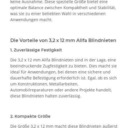
keine Ausnahme. Diese spezielle Größe bietet eine
optimale Balance zwischen Kompaktheit und Stabilität,
was sie zu einer beliebten Wahl in verschiedenen
Anwendungen macht.
Die Vorteile von 3,2 x 12 mm Allfa Blindnieten
1. Zuverlässige Festigkeit
Die 3,2 x 12 mm Allfa Blindnieten sind in der Lage, eine
beeindruckende Zugfestigkeit zu bieten. Dies macht sie
ideal für Anwendungen, bei denen eine sichere und
dauerhafte Befestigung erforderlich ist. Egal, ob es sich
um Konstruktionen, Metallarbeiten,
Automobilreparaturen oder andere Projekte handelt,
diese Blindnieten halten zuverlässig.
2. Kompakte Größe
Die Größe 3,2 x 12 mm macht diese Blindnieten äußerst