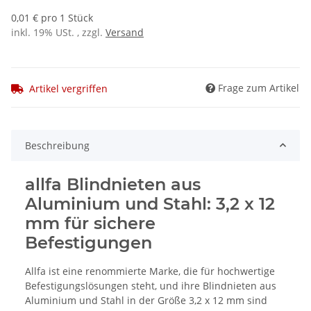
0,01 € pro 1 Stück
inkl. 19% USt. , zzgl.
Versand
Frage zum Artikel
Artikel vergriffen
Beschreibung
allfa Blindnieten aus
Aluminium und Stahl: 3,2 x 12
mm für sichere
Befestigungen
Allfa ist eine renommierte Marke, die für hochwertige
Befestigungslösungen steht, und ihre Blindnieten aus
Aluminium und Stahl in der Größe 3,2 x 12 mm sind