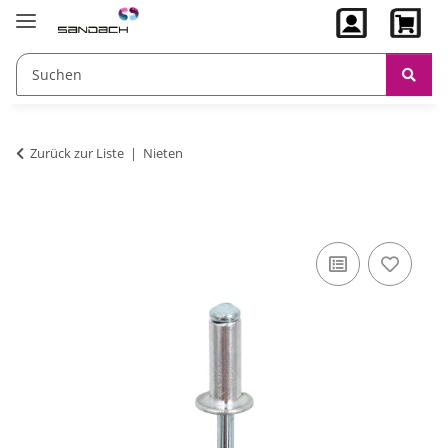
Zurück zur Liste
Nieten