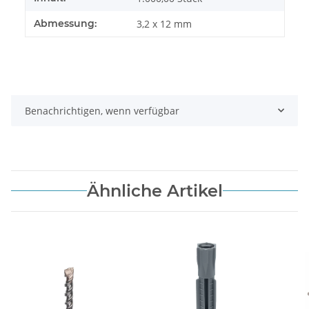
Abmessung:
3,2 x 12 mm
Benachrichtigen, wenn verfügbar
Ähnliche Artikel