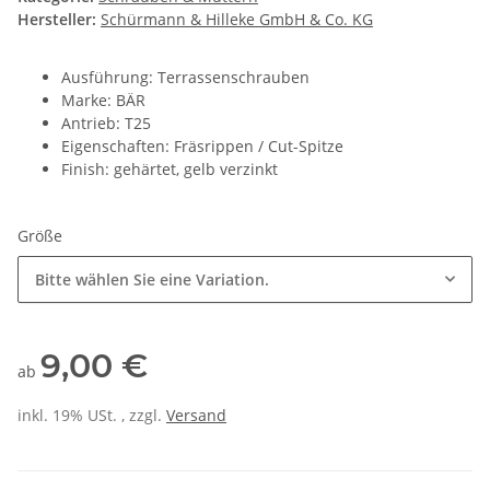
Hersteller:
Schürmann & Hilleke GmbH & Co. KG
Ausführung: Terrassenschrauben
Marke: BÄR
Antrieb: T25
Eigenschaften: Fräsrippen / Cut-Spitze
Finish: gehärtet, gelb verzinkt
Größe
Bitte wählen Sie eine Variation.
9,00 €
ab
inkl. 19% USt. , zzgl.
Versand