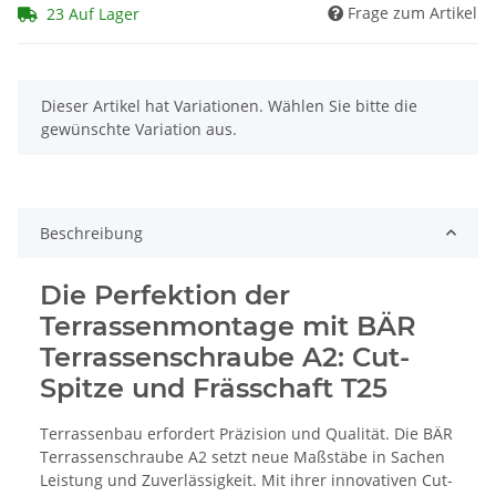
Frage zum Artikel
23 Auf Lager
x
Dieser Artikel hat Variationen. Wählen Sie bitte die
gewünschte Variation aus.
Beschreibung
Die Perfektion der
Terrassenmontage mit BÄR
Terrassenschraube A2: Cut-
Spitze und Frässchaft T25
Terrassenbau erfordert Präzision und Qualität. Die BÄR
Terrassenschraube A2 setzt neue Maßstäbe in Sachen
Leistung und Zuverlässigkeit. Mit ihrer innovativen Cut-