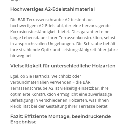
Hochwertiges A2-Edelstahlmaterial
Die BÄR Terrassenschraube A2 besteht aus
hochwertigem A2-Edelstahl, der eine hervorragende
Korrosionsbeständigkeit bietet. Dies garantiert eine
lange Lebensdauer Ihrer Terrassenkonstruktion, selbst
in anspruchsvollen Umgebungen. Die Schraube behält
ihre strahlende Optik und Leistungsfähigkeit über Jahre
hinweg bei.
Vielseitigkeit für unterschiedliche Holzarten
Egal, ob Sie Hartholz, Weichholz oder
Verbundmaterialien verwenden – die BÄR
Terrassenschraube A2 ist vielseitig einsetzbar. Ihre
optimierte Konstruktion ermöglicht eine zuverlässige
Befestigung in verschiedenen Holzarten, was Ihnen
Flexibilität bei der Gestaltung Ihrer Terrasse bietet.
Fazit: Effiziente Montage, beeindruckende
Ergebnisse