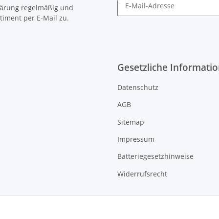
lärung
regelmäßig und
timent per E-Mail zu.
Gesetzliche Informati
Datenschutz
AGB
Sitemap
Impressum
Batteriegesetzhinweise
Widerrufsrecht