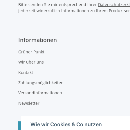
Bitte senden Sie mir entsprechend Ihrer
Datenschutzerk
jederzeit widerruflich Informationen zu Ihrem Produktsor
Informationen
Grüner Punkt
Wir über uns
Kontakt
Zahlungsmöglichkeiten
Versandinformationen
Newsletter
Wie wir Cookies & Co nutzen
Vertrag widerrufen