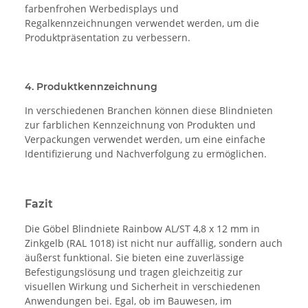
farbenfrohen Werbedisplays und
Regalkennzeichnungen verwendet werden, um die
Produktpräsentation zu verbessern.
4. Produktkennzeichnung
In verschiedenen Branchen können diese Blindnieten
zur farblichen Kennzeichnung von Produkten und
Verpackungen verwendet werden, um eine einfache
Identifizierung und Nachverfolgung zu ermöglichen.
Fazit
Die Göbel Blindniete Rainbow AL/ST 4,8 x 12 mm in
Zinkgelb (RAL 1018) ist nicht nur auffällig, sondern auch
äußerst funktional. Sie bieten eine zuverlässige
Befestigungslösung und tragen gleichzeitig zur
visuellen Wirkung und Sicherheit in verschiedenen
Anwendungen bei. Egal, ob im Bauwesen, im