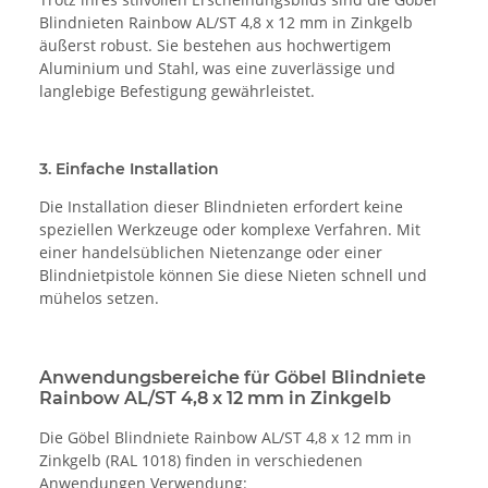
Blindnieten Rainbow AL/ST 4,8 x 12 mm in Zinkgelb
äußerst robust. Sie bestehen aus hochwertigem
Aluminium und Stahl, was eine zuverlässige und
langlebige Befestigung gewährleistet.
3. Einfache Installation
Die Installation dieser Blindnieten erfordert keine
speziellen Werkzeuge oder komplexe Verfahren. Mit
einer handelsüblichen Nietenzange oder einer
Blindnietpistole können Sie diese Nieten schnell und
mühelos setzen.
Anwendungsbereiche für Göbel Blindniete
Rainbow AL/ST 4,8 x 12 mm in Zinkgelb
Die Göbel Blindniete Rainbow AL/ST 4,8 x 12 mm in
Zinkgelb (RAL 1018) finden in verschiedenen
Anwendungen Verwendung: