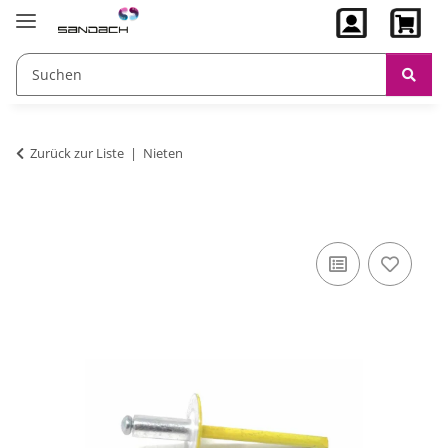
Zurück zur Liste
Nieten