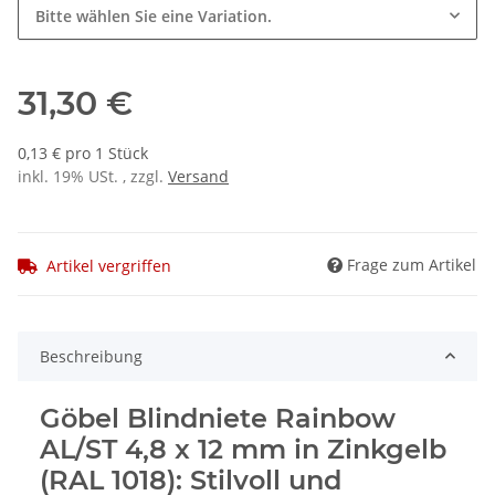
Bitte wählen Sie eine Variation.
31,30 €
0,13 € pro 1 Stück
inkl. 19% USt. , zzgl.
Versand
Frage zum Artikel
Artikel vergriffen
Beschreibung
Göbel Blindniete Rainbow
AL/ST 4,8 x 12 mm in Zinkgelb
(RAL 1018): Stilvoll und