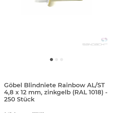
Göbel Blindniete Rainbow AL/ST
4,8 x 12 mm, zinkgelb (RAL 1018) -
250 Stück