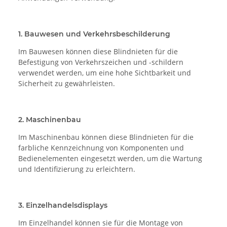
1. Bauwesen und Verkehrsbeschilderung
Im Bauwesen können diese Blindnieten für die
Befestigung von Verkehrszeichen und -schildern
verwendet werden, um eine hohe Sichtbarkeit und
Sicherheit zu gewährleisten.
2. Maschinenbau
Im Maschinenbau können diese Blindnieten für die
farbliche Kennzeichnung von Komponenten und
Bedienelementen eingesetzt werden, um die Wartung
und Identifizierung zu erleichtern.
3. Einzelhandelsdisplays
Im Einzelhandel können sie für die Montage von