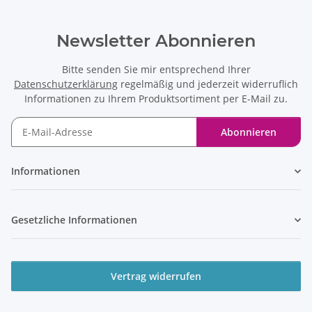
Newsletter Abonnieren
Bitte senden Sie mir entsprechend Ihrer
Datenschutzerklärung
regelmäßig und jederzeit widerruflich
Informationen zu Ihrem Produktsortiment per E-Mail zu.
Abonnieren
Informationen
Gesetzliche Informationen
Vertrag widerrufen