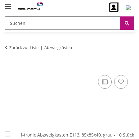
Zurück zur Liste
Abzweigkästen