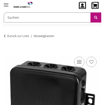
Zurück zur Liste
Abzweigkästen