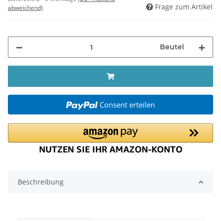
Frage zum Artikel
abweichend)
Beutel
Consent erteilen
Beschreibung