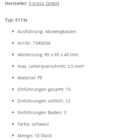
Hersteller:
F-tronic GmbH
Typ: E113s
Ausführung: Abzweigkasten
Art.Nr: 7340034
Abmessung: 85 x 85 x 40 mm
max. Leiterquerschnitt: 2,5 mm²
Material: PE
Einführungen gesamt: 15
Einführungen seitlich: 12
Einführungen Boden: 3
Farbe: schwarz
Menge: 10 Stück