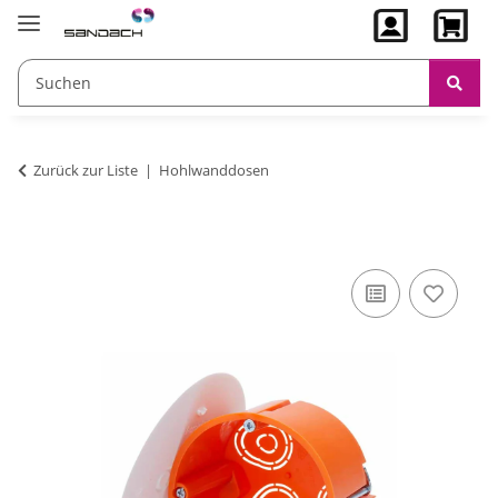
Zurück zur Liste
Hohlwanddosen