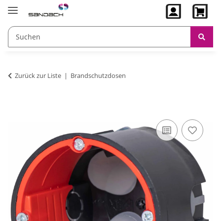
Zurück zur Liste
Brandschutzdosen