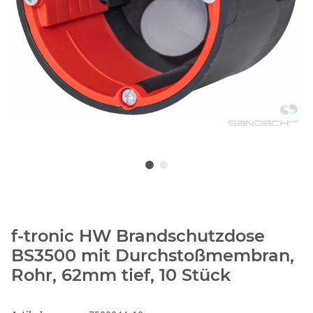
f-tronic HW Brandschutzdose
BS3500 mit Durchstoßmembran,
Rohr, 62mm tief, 10 Stück