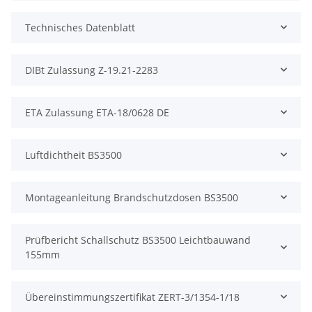
Technisches Datenblatt
DIBt Zulassung Z-19.21-2283
ETA Zulassung ETA-18/0628 DE
Luftdichtheit BS3500
Montageanleitung Brandschutzdosen BS3500
Prüfbericht Schallschutz BS3500 Leichtbauwand
155mm
Übereinstimmungszertifikat ZERT-3/1354-1/18