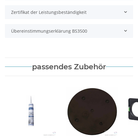
Zertifikat der Leistungsbeständigkeit
Übereinstimmungserklärung BS3500
passendes Zubehör