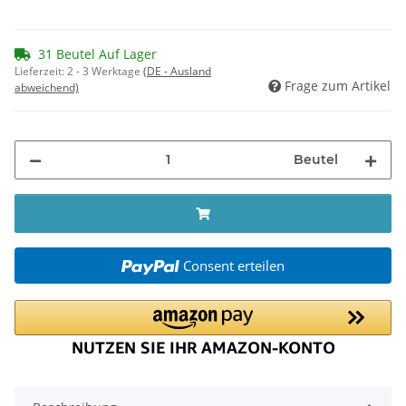
31 Beutel Auf Lager
Lieferzeit:
2 - 3 Werktage
(DE - Ausland
Frage zum Artikel
abweichend)
Beutel
Consent erteilen