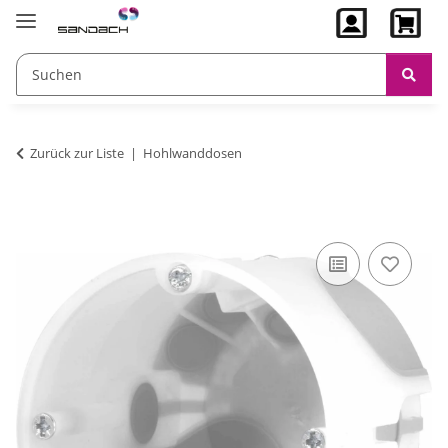
Zurück zur Liste
Hohlwanddosen