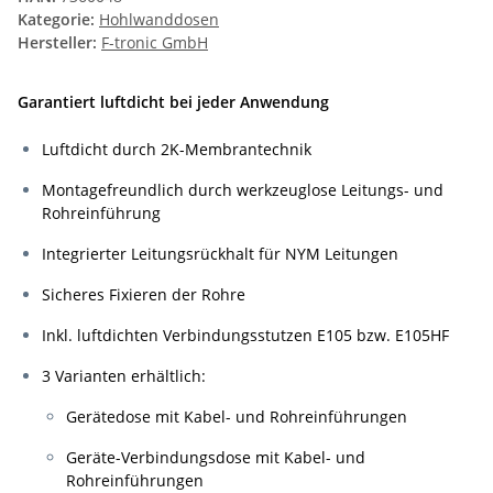
Kategorie:
Hohlwanddosen
Hersteller:
F-tronic GmbH
Garantiert luftdicht bei jeder Anwendung
Luftdicht durch 2K-Membrantechnik
Montagefreundlich durch werkzeuglose Leitungs- und
Rohreinführung
Integrierter Leitungsrückhalt für NYM Leitungen
Sicheres Fixieren der Rohre
Inkl. luftdichten Verbindungsstutzen E105 bzw. E105HF
3 Varianten erhältlich:
Gerätedose mit Kabel- und Rohreinführungen
Geräte-Verbindungsdose mit Kabel- und
Rohreinführungen