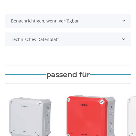
Benachrichtigen, wenn verfügbar
Technisches Datenblatt
passend für