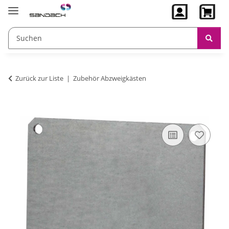
Zurück zur Liste
Zubehör Abzweigkästen