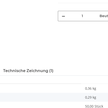
Beut
Technische Zeichnung (1)
0,36 kg
0,29
kg
50,00 Stück