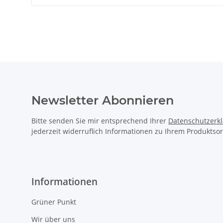
Newsletter Abonnieren
Bitte senden Sie mir entsprechend Ihrer
Datenschutzerk
jederzeit widerruflich Informationen zu Ihrem Produktsor
Informationen
Grüner Punkt
Wir über uns