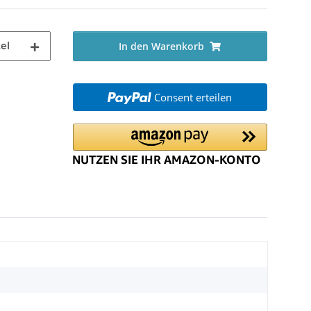
el
In den Warenkorb
Consent erteilen