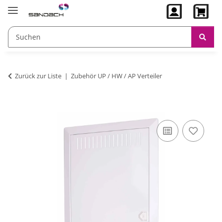
Zurück zur Liste
Zubehör UP / HW / AP Verteiler