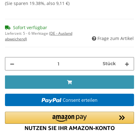
(Sie sparen
19.38%
, also
9,11 €
)
Sofort verfügbar
Lieferzeit:
5 - 6 Werktage
(DE - Ausland
Frage zum Artikel
abweichend)
Stück
Consent erteilen