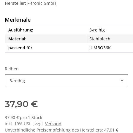
Hersteller:
F-tronic GmbH
Merkmale
Ausführung:
3-reihig
Material:
Stahlblech
passend für:
JUMBO36K
Reihen
3-reihig
37,90 €
37,90 € pro 1 Stück
inkl. 19% USt. , zzgl.
Versand
Unverbindliche Preisempfehlung des Herstellers
:
47,01 €