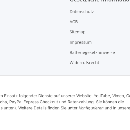
Datenschutz
AGB
Sitemap
Impressum
Batteriegesetzhinweise
Widerrufsrecht
den Einsatz folgender Dienste auf unserer Website: YouTube, Vimeo, G
cha, PayPal Express Checkout und Ratenzahlung. Sie können die
s unten). Weitere Details finden Sie unter
Konfigurieren
und in unsere