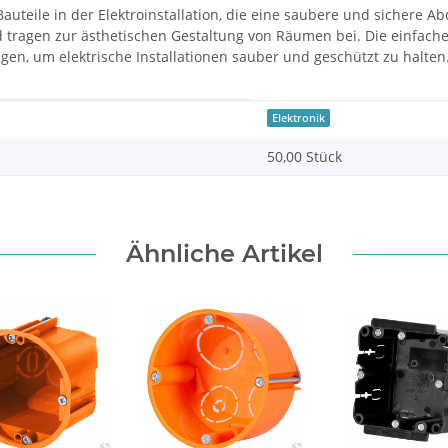
 Bauteile in der Elektroinstallation, die eine saubere und sicher
 tragen zur ästhetischen Gestaltung von Räumen bei. Die einfache 
en, um elektrische Installationen sauber und geschützt zu halten
Elektronik
50,00 Stück
Ähnliche Artikel