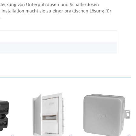
e Abdeckung von Unterputzdosen und Schalterdosen
Installation macht sie zu einer praktischen Lösung für
.