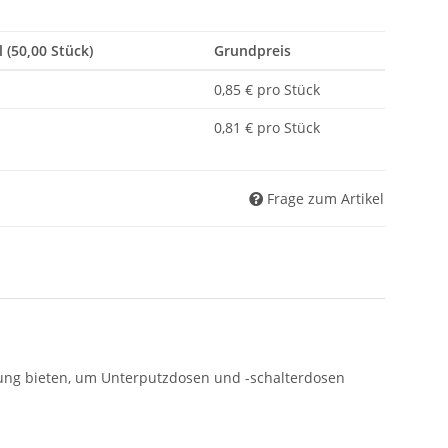
l (50,00 Stück)
Grundpreis
0,85 € pro Stück
0,81 € pro Stück
Frage zum Artikel
ösung bieten, um Unterputzdosen und -schalterdosen