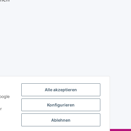
Alle akzeptieren
oogle
Konfigurieren
r
Ablehnen