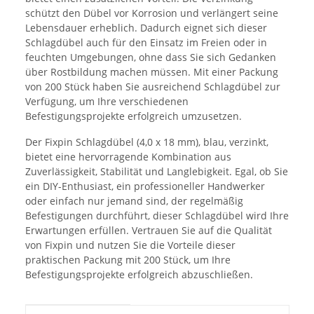
schützt den Dübel vor Korrosion und verlängert seine
Lebensdauer erheblich. Dadurch eignet sich dieser
Schlagdübel auch für den Einsatz im Freien oder in
feuchten Umgebungen, ohne dass Sie sich Gedanken
über Rostbildung machen müssen. Mit einer Packung
von 200 Stück haben Sie ausreichend Schlagdübel zur
Verfügung, um Ihre verschiedenen
Befestigungsprojekte erfolgreich umzusetzen.
Der Fixpin Schlagdübel (4,0 x 18 mm), blau, verzinkt,
bietet eine hervorragende Kombination aus
Zuverlässigkeit, Stabilität und Langlebigkeit. Egal, ob Sie
ein DIY-Enthusiast, ein professioneller Handwerker
oder einfach nur jemand sind, der regelmäßig
Befestigungen durchführt, dieser Schlagdübel wird Ihre
Erwartungen erfüllen. Vertrauen Sie auf die Qualität
von Fixpin und nutzen Sie die Vorteile dieser
praktischen Packung mit 200 Stück, um Ihre
Befestigungsprojekte erfolgreich abzuschließen.