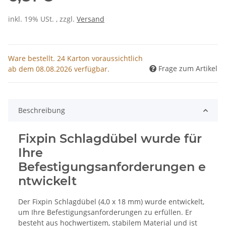
inkl. 19% USt. , zzgl.
Versand
Ware bestellt. 24 Karton voraussichtlich
Frage zum Artikel
ab dem 08.08.2026 verfügbar.
Beschreibung
Fixpin Schlagdübel wurde für
Ihre
Befestigungsanforderungen e
ntwickelt
Der Fixpin Schlagdübel (4,0 x 18 mm) wurde entwickelt,
um Ihre Befestigungsanforderungen zu erfüllen. Er
besteht aus hochwertigem, stabilem Material und ist