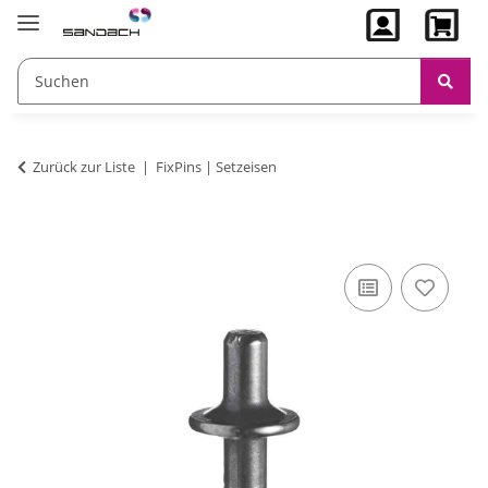
Zurück zur Liste
FixPins | Setzeisen