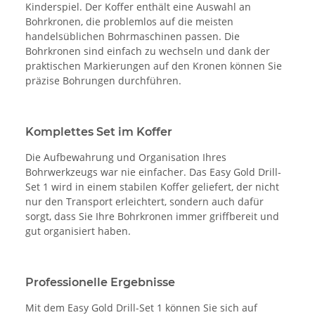
Kinderspiel. Der Koffer enthält eine Auswahl an
Bohrkronen, die problemlos auf die meisten
handelsüblichen Bohrmaschinen passen. Die
Bohrkronen sind einfach zu wechseln und dank der
praktischen Markierungen auf den Kronen können Sie
präzise Bohrungen durchführen.
Komplettes Set im Koffer
Die Aufbewahrung und Organisation Ihres
Bohrwerkzeugs war nie einfacher. Das Easy Gold Drill-
Set 1 wird in einem stabilen Koffer geliefert, der nicht
nur den Transport erleichtert, sondern auch dafür
sorgt, dass Sie Ihre Bohrkronen immer griffbereit und
gut organisiert haben.
Professionelle Ergebnisse
Mit dem Easy Gold Drill-Set 1 können Sie sich auf