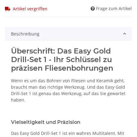
Frage zum Artikel
Artikel vergriffen
Beschreibung
Überschrift: Das Easy Gold
Drill-Set 1 - Ihr Schlüssel zu
präzisen Fliesenbohrungen
Wenn es um das Bohren von Fliesen und Keramik geht,
braucht man das richtige Werkzeug. Und das Easy Gold
Drill-Set 1 ist genau das Werkzeug, auf das Sie gewartet
haben.
Vielseitigkeit und Präzision
Das Easy Gold Drill-Set 1 ist ein wahres Multitalent. Mit