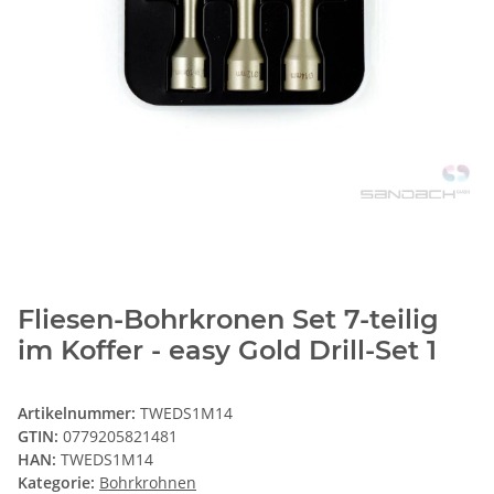
Fliesen-Bohrkronen Set 7-teilig
im Koffer - easy Gold Drill-Set 1
Artikelnummer:
TWEDS1M14
GTIN:
0779205821481
HAN:
TWEDS1M14
Kategorie:
Bohrkrohnen