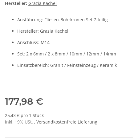
Hersteller:
Grazia Kachel
Ausführung: Fliesen-Bohrkronen Set 7-teilig
Hersteller: Grazia Kachel
Anschluss: M14
Set: 2 x 6mm / 2 x 8mm / 10mm / 12mm / 14mm
Einsatzbereich: Granit / Feinsteinzeug / Keramik
177,98 €
25,43 € pro 1 Stück
inkl. 19% USt. ,
Versandkostenfreie Lieferung