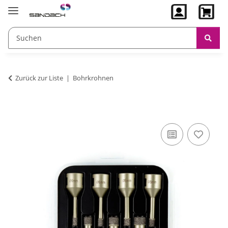
Zurück zur Liste
Bohrkrohnen