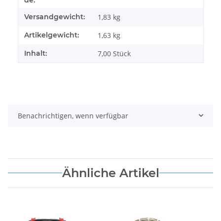
Versandgewicht:
1,83 kg
Artikelgewicht:
1,63
kg
Inhalt:
7,00 Stück
Benachrichtigen, wenn verfügbar
Ähnliche Artikel