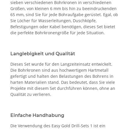
sieben verschiedenen Bohrkronen in verschiedenen
Größen, von kleinen 6 mm bis hin zu beeindruckenden
65 mm, sind Sie für jede Bohraufgabe gerüstet. Egal, ob
Sie Löcher für Wasserleitungen, Duschköpfe,
Befestigungen oder Kabel benötigen, dieses Set bietet
die perfekte Bohrkronengröße für jede Situation.
Langlebigkeit und Qualität
Dieses Set wurde für den Langzeiteinsatz entwickelt.
Die Bohrkronen sind aus hochwertigem Hartmetall
gefertigt und halten den Belastungen des Bohrens in
harten Materialien stand. Das bedeutet, dass Sie viele
Projekte mit diesem Set durchführen können, ohne an
Qualität zu verlieren.
Einfache Handhabung
Die Verwendung des Easy Gold Drill-Sets 1 ist ein