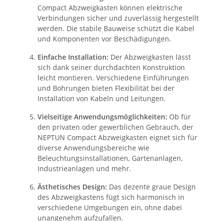
Compact Abzweigkasten können elektrische
Verbindungen sicher und zuverlässig hergestellt
werden. Die stabile Bauweise schützt die Kabel
und Komponenten vor Beschädigungen.
Einfache Installation:
Der Abzweigkasten lässt
sich dank seiner durchdachten Konstruktion
leicht montieren. Verschiedene Einführungen
und Bohrungen bieten Flexibilität bei der
Installation von Kabeln und Leitungen.
Vielseitige Anwendungsmöglichkeiten:
Ob für
den privaten oder gewerblichen Gebrauch, der
NEPTUN Compact Abzweigkasten eignet sich für
diverse Anwendungsbereiche wie
Beleuchtungsinstallationen, Gartenanlagen,
Industrieanlagen und mehr.
Ästhetisches Design:
Das dezente graue Design
des Abzweigkastens fügt sich harmonisch in
verschiedene Umgebungen ein, ohne dabei
unangenehm aufzufallen.