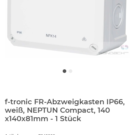
f-tronic FR-Abzweigkasten IP66,
weiß, NEPTUN Compact, 140
x140x81mm - 1 Stück