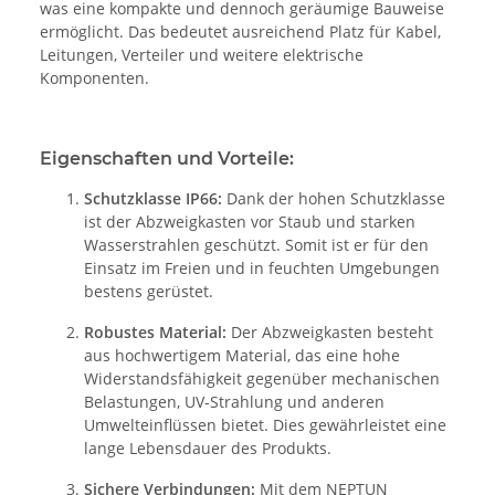
was eine kompakte und dennoch geräumige Bauweise
ermöglicht. Das bedeutet ausreichend Platz für Kabel,
Leitungen, Verteiler und weitere elektrische
Komponenten.
Eigenschaften und Vorteile:
Schutzklasse IP66:
Dank der hohen Schutzklasse
ist der Abzweigkasten vor Staub und starken
Wasserstrahlen geschützt. Somit ist er für den
Einsatz im Freien und in feuchten Umgebungen
bestens gerüstet.
Robustes Material:
Der Abzweigkasten besteht
aus hochwertigem Material, das eine hohe
Widerstandsfähigkeit gegenüber mechanischen
Belastungen, UV-Strahlung und anderen
Umwelteinflüssen bietet. Dies gewährleistet eine
lange Lebensdauer des Produkts.
Sichere Verbindungen:
Mit dem NEPTUN