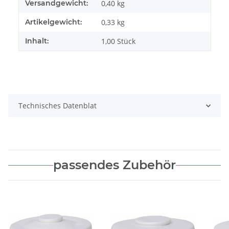
Versandgewicht:
0,40 kg
Artikelgewicht:
0,33
kg
Inhalt:
1,00 Stück
Technisches Datenblat
passendes Zubehör