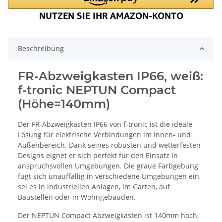
Beschreibung
FR-Abzweigkasten IP66, weiß:
f-tronic NEPTUN Compact
(Höhe=140mm)
Der FR-Abzweigkasten IP66 von f-tronic ist die ideale
Lösung für elektrische Verbindungen im Innen- und
Außenbereich. Dank seines robusten und wetterfesten
Designs eignet er sich perfekt für den Einsatz in
anspruchsvollen Umgebungen. Die graue Farbgebung
fügt sich unauffällig in verschiedene Umgebungen ein,
sei es in industriellen Anlagen, im Garten, auf
Baustellen oder in Wohngebäuden.
Der NEPTUN Compact Abzweigkasten ist 140mm hoch,