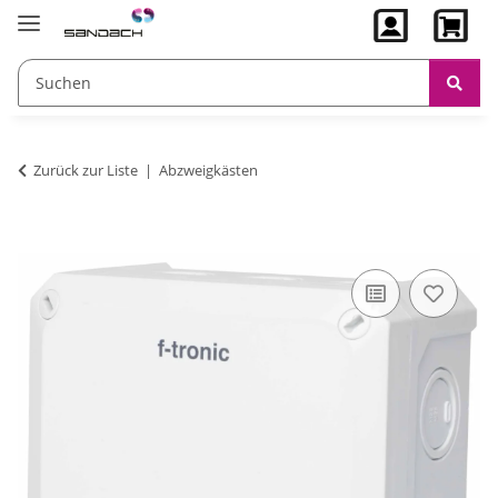
Zurück zur Liste
Abzweigkästen