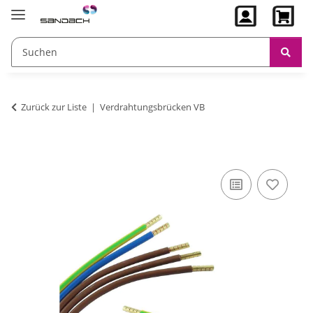
Zurück zur Liste
Verdrahtungsbrücken VB