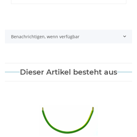
Benachrichtigen, wenn verfügbar
Dieser Artikel besteht aus