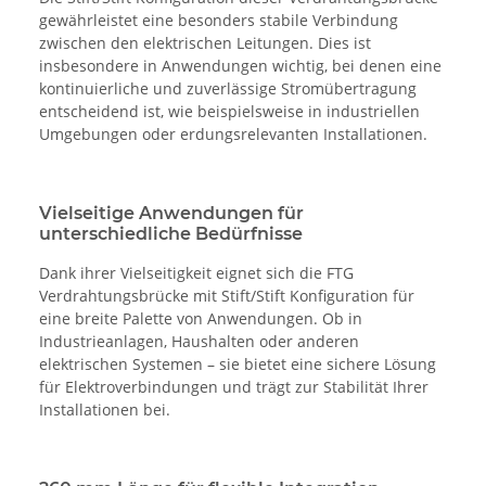
gewährleistet eine besonders stabile Verbindung
zwischen den elektrischen Leitungen. Dies ist
insbesondere in Anwendungen wichtig, bei denen eine
kontinuierliche und zuverlässige Stromübertragung
entscheidend ist, wie beispielsweise in industriellen
Umgebungen oder erdungsrelevanten Installationen.
Vielseitige Anwendungen für
unterschiedliche Bedürfnisse
Dank ihrer Vielseitigkeit eignet sich die FTG
Verdrahtungsbrücke mit Stift/Stift Konfiguration für
eine breite Palette von Anwendungen. Ob in
Industrieanlagen, Haushalten oder anderen
elektrischen Systemen – sie bietet eine sichere Lösung
für Elektroverbindungen und trägt zur Stabilität Ihrer
Installationen bei.