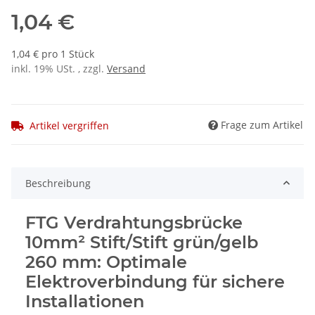
1,04 €
1,04 € pro 1 Stück
inkl. 19% USt. , zzgl.
Versand
Frage zum Artikel
Artikel vergriffen
Beschreibung
FTG Verdrahtungsbrücke
10mm² Stift/Stift grün/gelb
260 mm: Optimale
Elektroverbindung für sichere
Installationen