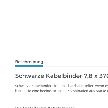
Beschreibung
Schwarze Kabelbinder 7,8 x 370
Schwarze Kabelbinder sind unschätzbare Helfer, wenn es
bieten sie eine beeindruckende Kombination aus Stärke u