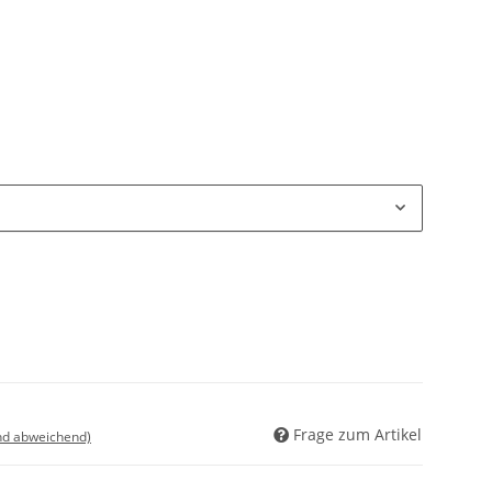
Frage zum Artikel
nd abweichend)