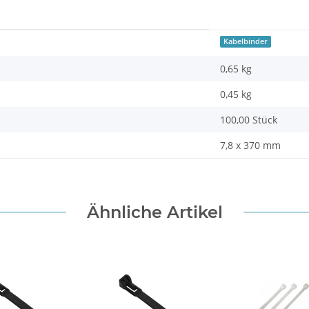
Kabelbinder
0,65 kg
0,45
kg
100,00 Stück
7,8 x 370 mm
Ähnliche Artikel