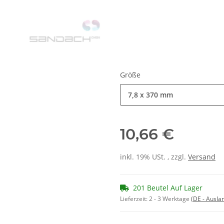
Größe
7,8 x 370 mm
10,66 €
inkl. 19% USt. , zzgl.
Versand
201 Beutel Auf Lager
Lieferzeit:
2 - 3 Werktage
(DE - Ausla