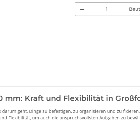
Beut
 mm: Kraft und Flexibilität in Groß
 darum geht, Dinge zu befestigen, zu organisieren und zu fixier
nd Flexibilität, um auch die anspruchsvollsten Aufgaben zu bewäl