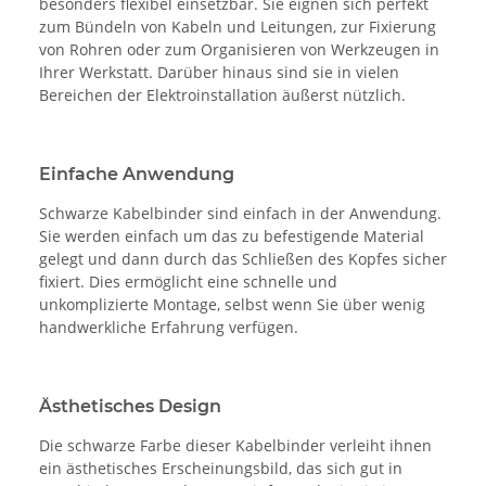
besonders flexibel einsetzbar. Sie eignen sich perfekt
zum Bündeln von Kabeln und Leitungen, zur Fixierung
von Rohren oder zum Organisieren von Werkzeugen in
Ihrer Werkstatt. Darüber hinaus sind sie in vielen
Bereichen der Elektroinstallation äußerst nützlich.
Einfache Anwendung
Schwarze Kabelbinder sind einfach in der Anwendung.
Sie werden einfach um das zu befestigende Material
gelegt und dann durch das Schließen des Kopfes sicher
fixiert. Dies ermöglicht eine schnelle und
unkomplizierte Montage, selbst wenn Sie über wenig
handwerkliche Erfahrung verfügen.
Ästhetisches Design
Die schwarze Farbe dieser Kabelbinder verleiht ihnen
ein ästhetisches Erscheinungsbild, das sich gut in