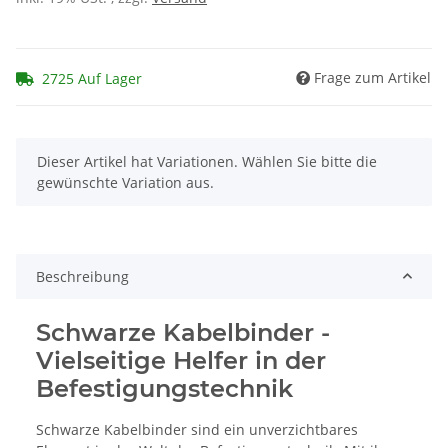
Frage zum Artikel
2725 Auf Lager
x
Dieser Artikel hat Variationen. Wählen Sie bitte die
gewünschte Variation aus.
Beschreibung
Schwarze Kabelbinder -
Vielseitige Helfer in der
Befestigungstechnik
Schwarze Kabelbinder sind ein unverzichtbares