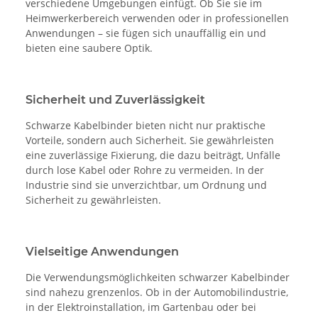
verschiedene Umgebungen einfügt. Ob Sie sie im
Heimwerkerbereich verwenden oder in professionellen
Anwendungen – sie fügen sich unauffällig ein und
bieten eine saubere Optik.
Sicherheit und Zuverlässigkeit
Schwarze Kabelbinder bieten nicht nur praktische
Vorteile, sondern auch Sicherheit. Sie gewährleisten
eine zuverlässige Fixierung, die dazu beiträgt, Unfälle
durch lose Kabel oder Rohre zu vermeiden. In der
Industrie sind sie unverzichtbar, um Ordnung und
Sicherheit zu gewährleisten.
Vielseitige Anwendungen
Die Verwendungsmöglichkeiten schwarzer Kabelbinder
sind nahezu grenzenlos. Ob in der Automobilindustrie,
in der Elektroinstallation, im Gartenbau oder bei