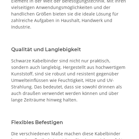
Element in der Welt der Befestigungstechnik. Mit ihren
vielseitigen Anwendungsmöglichkeiten und der
handlichen Größen bieten sie die ideale Lösung für
zahlreiche Aufgaben in Haushalt, Handwerk und
Industrie.
Qualität und Langlebigkeit
Schwarze Kabelbinder sind nicht nur praktisch,
sondern auch langlebig. Hergestellt aus hochwertigem
Kunststoff, sind sie robust und resistent gegenüber
Umwelteinflüssen wie Feuchtigkeit, Hitze und UV-
Strahlung. Das bedeutet, dass sie sowohl drinnen als
auch draußen verwendet werden können und über
lange Zeiträume hinweg halten.
Flexibles Befestigen
Die verschiedenen Maße machen diese Kabelbinder