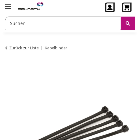
Zurück zur Liste
Kabelbinder