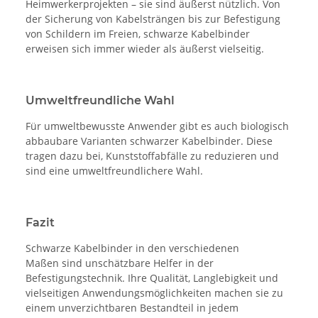
Heimwerkerprojekten – sie sind äußerst nützlich. Von
der Sicherung von Kabelsträngen bis zur Befestigung
von Schildern im Freien, schwarze Kabelbinder
erweisen sich immer wieder als äußerst vielseitig.
Umweltfreundliche Wahl
Für umweltbewusste Anwender gibt es auch biologisch
abbaubare Varianten schwarzer Kabelbinder. Diese
tragen dazu bei, Kunststoffabfälle zu reduzieren und
sind eine umweltfreundlichere Wahl.
Fazit
Schwarze Kabelbinder in den verschiedenen
Maßen sind unschätzbare Helfer in der
Befestigungstechnik. Ihre Qualität, Langlebigkeit und
vielseitigen Anwendungsmöglichkeiten machen sie zu
einem unverzichtbaren Bestandteil in jedem