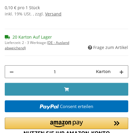
0,10 € pro 1 Stück
inkl. 19% USt. , zzgl.
Versand
20 Karton Auf Lager
Lieferzeit:
2 - 3 Werktage
(DE - Ausland
Frage zum Artikel
abweichend)
Karton
Consent erteilen