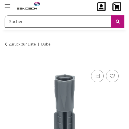
Zurück zur Liste
Dübel