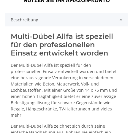
Beschreibung
Multi-Dübel Allfa ist speziell
für den professionellen
Einsatz entwickelt worden
Der Multi-Dübel Allfa ist speziell für den
professionellen Einsatz entwickelt worden und bietet
eine herausragende Verankerung in verschiedenen
Materialien wie Beton, Mauerwerk, Voll- und
Lochbaustoffen. Mit einer Größe von 14 x 75 mm und
einer hohen Tragfähigkeit bietet er eine zuverlässige
Befestigungslösung für schwere Gegenstände wie
Regale, Hängeschränke, TV-Halterungen und vieles
mehr.
Der Multi-Dübel Allfa zeichnet sich durch seine
einfache Handhabung aus. Bohren Sie einfach ein