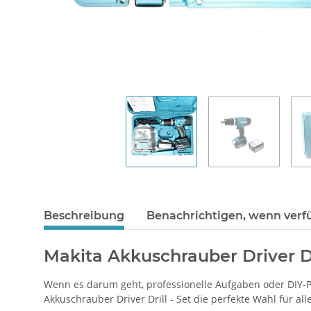
Beschreibung
Benachrichtigen, wenn verf
Makita Akkuschrauber Driver Dr
Wenn es darum geht, professionelle Aufgaben oder DIY-Pro
Akkuschrauber Driver Drill - Set die perfekte Wahl für all