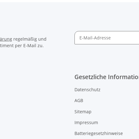
lärung
regelmäßig und
timent per E-Mail zu.
Gesetzliche Informati
Datenschutz
AGB
Sitemap
Impressum
Batteriegesetzhinweise