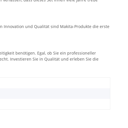
n Innovation und Qualität sind Makita-Produkte die erste
eitigkeit benötigen. Egal, ob Sie ein professioneller
t. Investieren Sie in Qualität und erleben Sie die