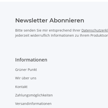
Newsletter Abonnieren
Bitte senden Sie mir entsprechend Ihrer
Datenschutzerk
jederzeit widerruflich Informationen zu Ihrem Produktsor
Informationen
Grüner Punkt
Wir über uns
Kontakt
Zahlungsmöglichkeiten
Versandinformationen