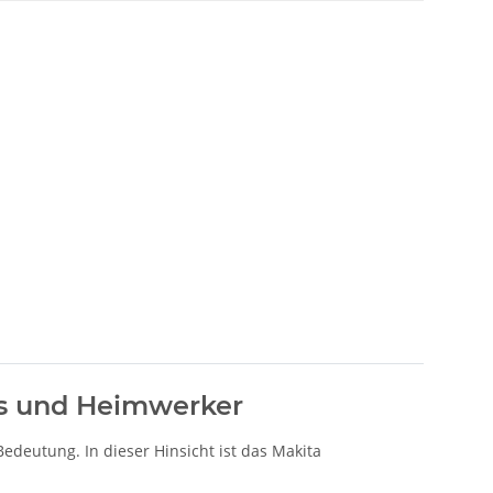
fis und Heimwerker
edeutung. In dieser Hinsicht ist das Makita