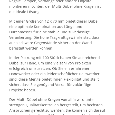
Regale, Lampen, Vorhänge oder andere Objekte
montieren möchten, der Multi-Dübel ohne Kragen ist
die ideale Lösung.
Mit einer Größe von 12 x 70 mm bietet dieser Dübel
eine optimale Kombination aus Länge und
Durchmesser für eine stabile und zuverlässige
Verankerung. Die hohe Tragkraft gewährleistet, dass
auch schwere Gegenstände sicher an der Wand
befestigt werden können.
In der Packung mit 100 Stück haben Sie ausreichend
Dübel zur Hand, um eine Vielzahl von Projekten
erfolgreich umzusetzen. Ob Sie ein erfahrener
Handwerker oder ein leidenschaftlicher Heimwerker
sind, diese Menge bietet Ihnen Flexibilität und stellt
sicher, dass Sie genügend Vorrat für zukünftige
Projekte haben.
Der Multi-Dübel ohne Kragen von allfa wird unter
strengen Qualitätskontrollen hergestellt, um höchsten
Ansprüchen gerecht zu werden. Sie können sich darauf