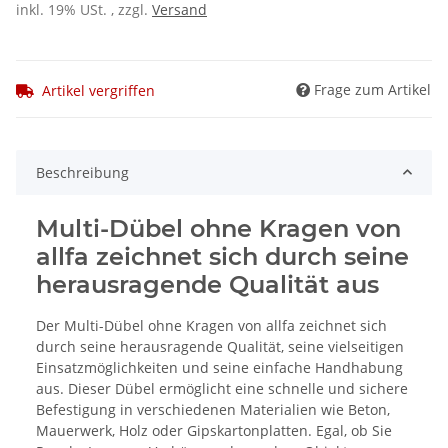
inkl. 19% USt. , zzgl.
Versand
Frage zum Artikel
Artikel vergriffen
Beschreibung
Multi-Dübel ohne Kragen von
allfa zeichnet sich durch seine
herausragende Qualität aus
Der Multi-Dübel ohne Kragen von allfa zeichnet sich
durch seine herausragende Qualität, seine vielseitigen
Einsatzmöglichkeiten und seine einfache Handhabung
aus. Dieser Dübel ermöglicht eine schnelle und sichere
Befestigung in verschiedenen Materialien wie Beton,
Mauerwerk, Holz oder Gipskartonplatten. Egal, ob Sie