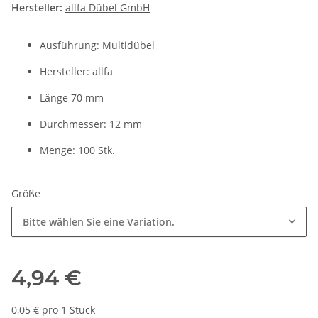
Hersteller:
allfa Dübel GmbH
Ausführung: Multidübel
Hersteller: allfa
Länge 70 mm
Durchmesser: 12 mm
Menge: 100 Stk.
Größe
Bitte wählen Sie eine Variation.
4,94 €
0,05 € pro 1 Stück