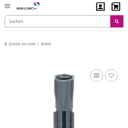
Zurück zur Liste
Dübel