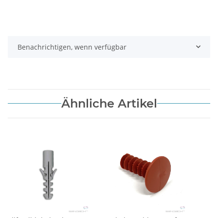
Benachrichtigen, wenn verfügbar
Ähnliche Artikel