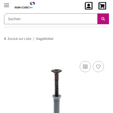
Zurück zur Liste
Nageldübel