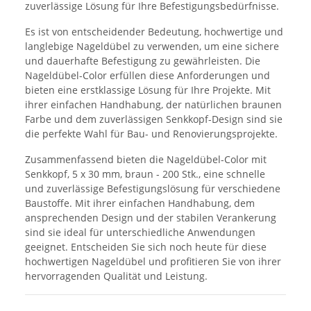
zuverlässige Lösung für Ihre Befestigungsbedürfnisse.
Es ist von entscheidender Bedeutung, hochwertige und
langlebige Nageldübel zu verwenden, um eine sichere
und dauerhafte Befestigung zu gewährleisten. Die
Nageldübel-Color erfüllen diese Anforderungen und
bieten eine erstklassige Lösung für Ihre Projekte. Mit
ihrer einfachen Handhabung, der natürlichen braunen
Farbe und dem zuverlässigen Senkkopf-Design sind sie
die perfekte Wahl für Bau- und Renovierungsprojekte.
Zusammenfassend bieten die Nageldübel-Color mit
Senkkopf, 5 x 30 mm, braun - 200 Stk., eine schnelle
und zuverlässige Befestigungslösung für verschiedene
Baustoffe. Mit ihrer einfachen Handhabung, dem
ansprechenden Design und der stabilen Verankerung
sind sie ideal für unterschiedliche Anwendungen
geeignet. Entscheiden Sie sich noch heute für diese
hochwertigen Nageldübel und profitieren Sie von ihrer
hervorragenden Qualität und Leistung.