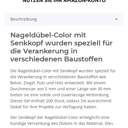
Beschreibung
Nageldübel-Color mit
Senkkopf wurden speziell für
die Verankerung in
verschiedenen Baustoffen
Die Nageldübel-Color mit Senkkopf wurden speziell für
die Verankerung in verschiedenen Baustoffen wie
Beton, Ziegel, Putz und Holz entwickelt. Mit einem
Durchmesser von 5 mm und einer Länge von 30 mm
bieten sie eine solide und zuverlässige Verbindung.
Dieses Set enthält 200 Stück, sodass Sie ausreichend
Dübel für Ihre Projekte zur Verfügung haben.
Der Senkkopf der Nageldübel-Color ermöglicht eine
bündige Versenkung des Dübels in das Material. Dies