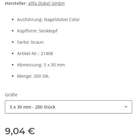
Hersteller:
allfa Dübel GmbH
Ausführung: Nageldübel Color
Kopfform: Senkkopf
Farbe: braun
Artikel-Nr.: 21408
Abmessung: 5 x 30 mm
Menge: 200 Stk.
Größe
5 x 30 mm - 200 Stück
9,04 €