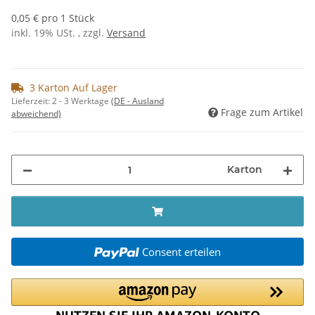
0,05 € pro 1 Stück
inkl. 19% USt. , zzgl.
Versand
3 Karton Auf Lager
Lieferzeit:
2 - 3 Werktage
(DE - Ausland
Frage zum Artikel
abweichend)
Karton
Consent erteilen