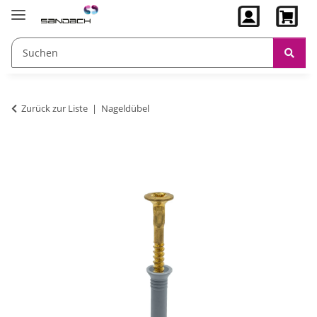
Zurück zur Liste
Nageldübel