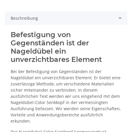
Beschreibung
Befestigung von
Gegenständen ist der
Nageldübel ein
unverzichtbares Element
Bei der Befestigung von Gegenständen ist der
Nageldübel ein unverzichtbares Element. Er bietet eine
zuverlässige Methode, um verschiedene Materialien
sicher miteinander zu verbinden. In diesem
ausführlichen Text werden wir uns eingehend mit dem
Nageldübel-Color Senkkopf in der vermessingten
Ausführung befassen. Wir werden seine Eigenschaften,
Vorteile und Anwendungsbereiche ausführlich
erkunden.
Der Nageldübel-Color Senkkopf (vermessingt) ist