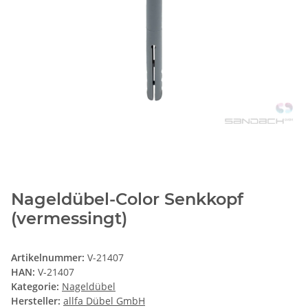
Nageldübel-Color Senkkopf
(vermessingt)
Artikelnummer:
V-21407
HAN:
V-21407
Kategorie:
Nageldübel
Hersteller:
allfa Dübel GmbH