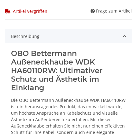
Frage zum Artikel
Artikel vergriffen
Beschreibung
OBO Bettermann
Außeneckhaube WDK
HA60110RW: Ultimativer
Schutz und Ästhetik im
Einklang
Die OBO Bettermann Außeneckhaube WDK HA60110RW
ist ein herausragendes Produkt, das entwickelt wurde,
um höchste Ansprüche an Kabelschutz und visuelle
Ästhetik im Außenbereich zu erfüllen. Mit dieser
Außeneckhaube erhalten Sie nicht nur einen effektiven
Schutz für Ihre Kabel, sondern auch eine elegante