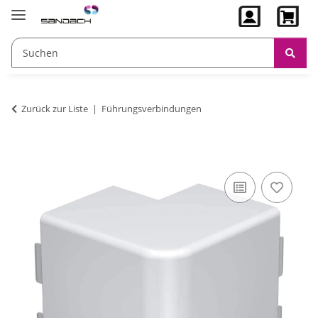
Zurück zur Liste
Führungsverbindungen