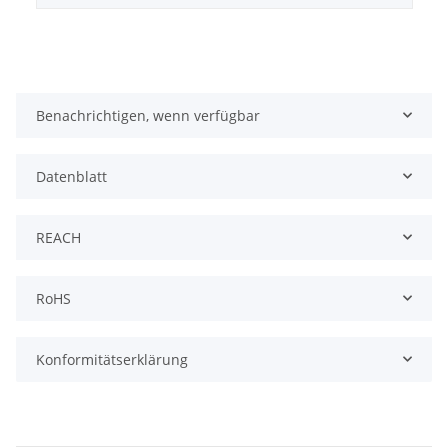
Benachrichtigen, wenn verfügbar
Datenblatt
REACH
RoHS
Konformitätserklärung