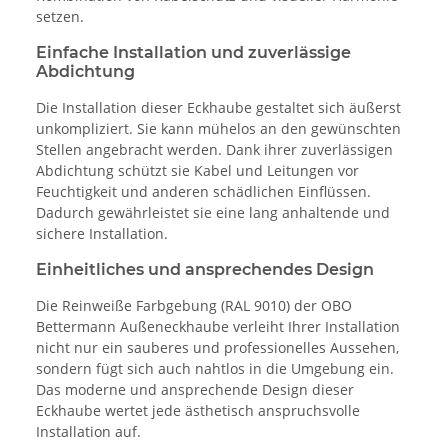
setzen.
Einfache Installation und zuverlässige
Abdichtung
Die Installation dieser Eckhaube gestaltet sich äußerst
unkompliziert. Sie kann mühelos an den gewünschten
Stellen angebracht werden. Dank ihrer zuverlässigen
Abdichtung schützt sie Kabel und Leitungen vor
Feuchtigkeit und anderen schädlichen Einflüssen.
Dadurch gewährleistet sie eine lang anhaltende und
sichere Installation.
Einheitliches und ansprechendes Design
Die Reinweiße Farbgebung (RAL 9010) der OBO
Bettermann Außeneckhaube verleiht Ihrer Installation
nicht nur ein sauberes und professionelles Aussehen,
sondern fügt sich auch nahtlos in die Umgebung ein.
Das moderne und ansprechende Design dieser
Eckhaube wertet jede ästhetisch anspruchsvolle
Installation auf.