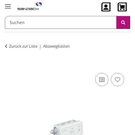
Zurück zur Liste
Abzweigkästen