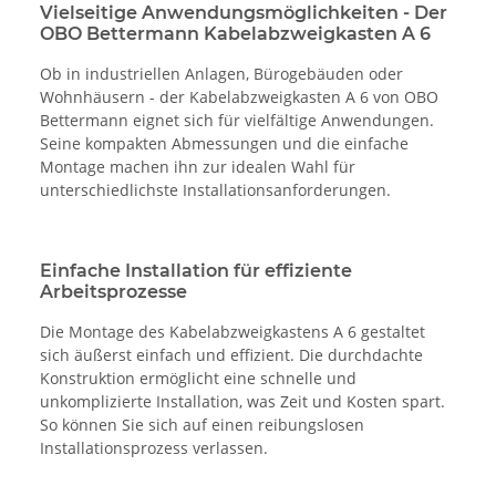
Vielseitige Anwendungsmöglichkeiten - Der
OBO Bettermann Kabelabzweigkasten A 6
Ob in industriellen Anlagen, Bürogebäuden oder
Wohnhäusern - der Kabelabzweigkasten A 6 von OBO
Bettermann eignet sich für vielfältige Anwendungen.
Seine kompakten Abmessungen und die einfache
Montage machen ihn zur idealen Wahl für
unterschiedlichste Installationsanforderungen.
Einfache Installation für effiziente
Arbeitsprozesse
Die Montage des Kabelabzweigkastens A 6 gestaltet
sich äußerst einfach und effizient. Die durchdachte
Konstruktion ermöglicht eine schnelle und
unkomplizierte Installation, was Zeit und Kosten spart.
So können Sie sich auf einen reibungslosen
Installationsprozess verlassen.