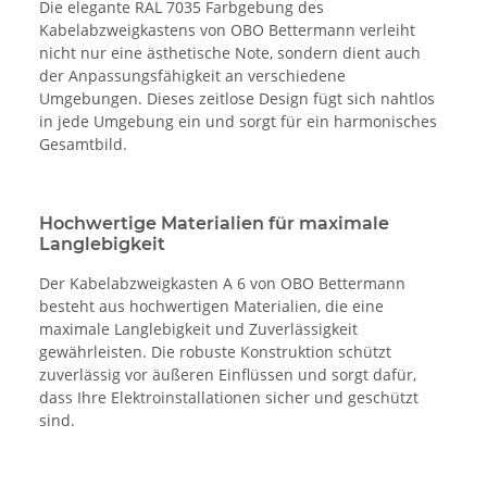
Die elegante RAL 7035 Farbgebung des
Kabelabzweigkastens von OBO Bettermann verleiht
nicht nur eine ästhetische Note, sondern dient auch
der Anpassungsfähigkeit an verschiedene
Umgebungen. Dieses zeitlose Design fügt sich nahtlos
in jede Umgebung ein und sorgt für ein harmonisches
Gesamtbild.
Hochwertige Materialien für maximale
Langlebigkeit
Der Kabelabzweigkasten A 6 von OBO Bettermann
besteht aus hochwertigen Materialien, die eine
maximale Langlebigkeit und Zuverlässigkeit
gewährleisten. Die robuste Konstruktion schützt
zuverlässig vor äußeren Einflüssen und sorgt dafür,
dass Ihre Elektroinstallationen sicher und geschützt
sind.