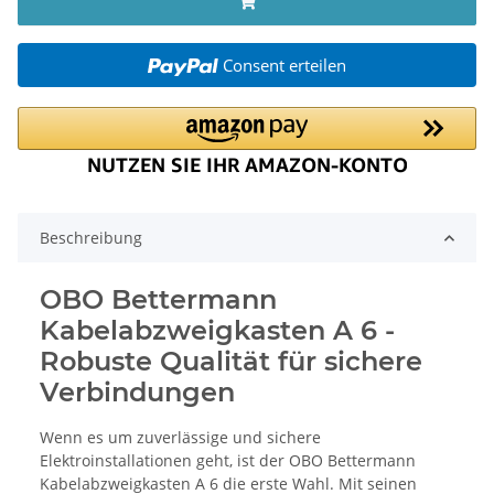
Consent erteilen
Beschreibung
OBO Bettermann
Kabelabzweigkasten A 6 -
Robuste Qualität für sichere
Verbindungen
Wenn es um zuverlässige und sichere
Elektroinstallationen geht, ist der OBO Bettermann
Kabelabzweigkasten A 6 die erste Wahl. Mit seinen