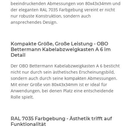
beeindruckenden Abmessungen von 80x43x34mm und
der eleganten RAL 7035 Farbgebung vereint er nicht
nur robuste Konstruktion, sondern auch
ansprechendes Design.
Kompakte Größe, Große Leistung - OBO
Bettermann Kabelabzweigkasten A 6 im
Detail
Der OBO Bettermann Kabelabzweigkasten A 6 besticht
nicht nur durch sein ästhetisches Erscheinungsbild,
sondern auch durch seine kompakten Abmessungen.
Mit einer Größe von 80x43x34mm ist er ideal für
Anwendungen, bei denen Platz eine entscheidende
Rolle spielt.
RAL 7035 Farbgebung - Ästhetik trifft auf
Funktionalität