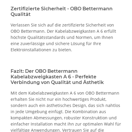
Zertifizierte Sicherheit - OBO Bettermann
Qualität
Verlassen Sie sich auf die zertifizierte Sicherheit von
OBO Bettermann. Der Kabelabzweigkasten A 6 erfüllt
höchste Qualitätsstandards und Normen, um Ihnen
eine zuverlässige und sichere Lösung für Ihre
Elektroinstallationen zu bieten.
Fazit: Der OBO Bettermann
Kabelabzweigkasten A 6 - Perfekte
Verbindung von Qualität und Ästhetik
Mit dem Kabelabzweigkasten A 6 von OBO Bettermann
erhalten Sie nicht nur ein hochwertiges Produkt,
sondern auch ein ästhetisches Design, das sich nahtlos
in jede Umgebung einfügt. Die Kombination aus
kompakten Abmessungen, robuster Konstruktion und
einfacher Installation macht ihn zur optimalen Wahl für
vielfältige Anwendungen. Vertrauen Sie auf die