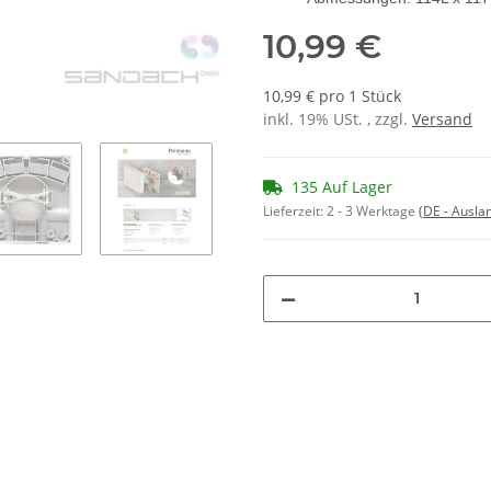
10,99 €
10,99 € pro 1 Stück
inkl. 19% USt. , zzgl.
Versand
135 Auf Lager
Lieferzeit:
2 - 3 Werktage
(DE - Ausla