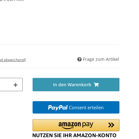
Frage zum Artikel
nd abweichend)
In den Warenkorb
Consent erteilen