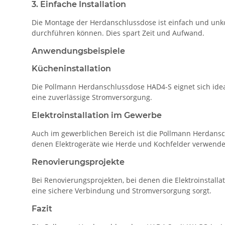
3. Einfache Installation
Die Montage der Herdanschlussdose ist einfach und unkom
durchführen können. Dies spart Zeit und Aufwand.
Anwendungsbeispiele
Kücheninstallation
Die Pollmann Herdanschlussdose HAD4-S eignet sich ideal
eine zuverlässige Stromversorgung.
Elektroinstallation im Gewerbe
Auch im gewerblichen Bereich ist die Pollmann Herdans
denen Elektrogeräte wie Herde und Kochfelder verwende
Renovierungsprojekte
Bei Renovierungsprojekten, bei denen die Elektroinstalla
eine sichere Verbindung und Stromversorgung sorgt.
Fazit