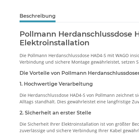
Beschreibung
Pollmann Herdanschlussdose H
Elektroinstallation
Die Pollmann Herdanschlussdose HAD4-S mit WAGO inside 
Verbindung und sichere Montage gewährleistet, setzen Si
Die Vorteile von Pollmann Herdanschlussdose
1. Hochwertige Verarbeitung
Die Herdanschlussdose HAD4-S von Pollmann zeichnet sic
Alltags standhält. Dies gewährleistet eine langfristige Zuv
2. Sicherheit an erster Stelle
Die Sicherheit Ihrer Elektroinstallation ist von größte
zuverlässige und sichere Verbindung Ihrer Kabel gewährl