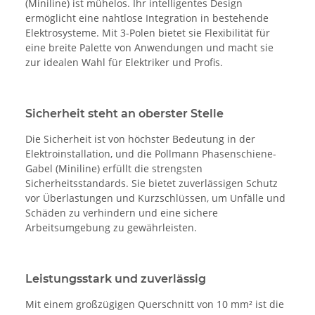
(Miniline) ist mühelos. Ihr intelligentes Design
ermöglicht eine nahtlose Integration in bestehende
Elektrosysteme. Mit 3-Polen bietet sie Flexibilität für
eine breite Palette von Anwendungen und macht sie
zur idealen Wahl für Elektriker und Profis.
Sicherheit steht an oberster Stelle
Die Sicherheit ist von höchster Bedeutung in der
Elektroinstallation, und die Pollmann Phasenschiene-
Gabel (Miniline) erfüllt die strengsten
Sicherheitsstandards. Sie bietet zuverlässigen Schutz
vor Überlastungen und Kurzschlüssen, um Unfälle und
Schäden zu verhindern und eine sichere
Arbeitsumgebung zu gewährleisten.
Leistungsstark und zuverlässig
Mit einem großzügigen Querschnitt von 10 mm² ist die