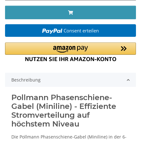
Consent erteilen
Beschreibung
Pollmann Phasenschiene-
Gabel (Miniline) - Effiziente
Stromverteilung auf
höchstem Niveau
Die Pollmann Phasenschiene-Gabel (Miniline) in der 6-