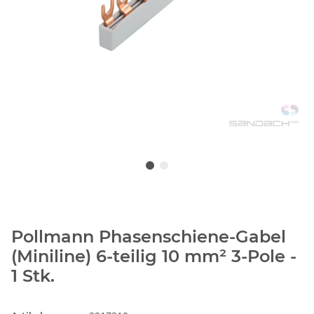
Pollmann Phasenschiene-Gabel
(Miniline) 6-teilig 10 mm² 3-Pole -
1 Stk.