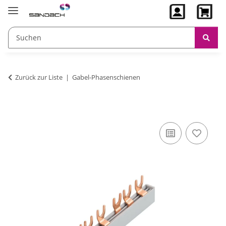
Zurück zur Liste
Gabel-Phasenschienen