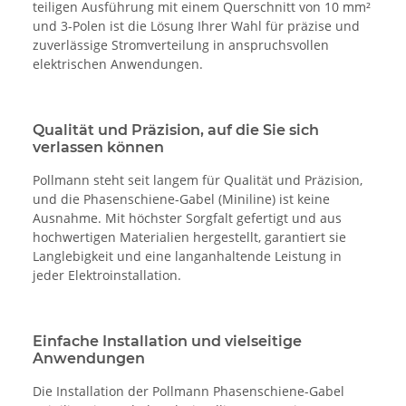
teiligen Ausführung mit einem Querschnitt von 10 mm²
und 3-Polen ist die Lösung Ihrer Wahl für präzise und
zuverlässige Stromverteilung in anspruchsvollen
elektrischen Anwendungen.
Qualität und Präzision, auf die Sie sich
verlassen können
Pollmann steht seit langem für Qualität und Präzision,
und die Phasenschiene-Gabel (Miniline) ist keine
Ausnahme. Mit höchster Sorgfalt gefertigt und aus
hochwertigen Materialien hergestellt, garantiert sie
Langlebigkeit und eine langanhaltende Leistung in
jeder Elektroinstallation.
Einfache Installation und vielseitige
Anwendungen
Die Installation der Pollmann Phasenschiene-Gabel