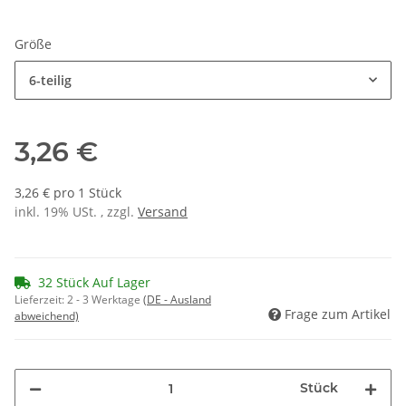
Größe
6-teilig
3,26 €
3,26 € pro 1 Stück
inkl. 19% USt. , zzgl.
Versand
32 Stück Auf Lager
Lieferzeit:
2 - 3 Werktage
(DE - Ausland
Frage zum Artikel
abweichend)
Stück