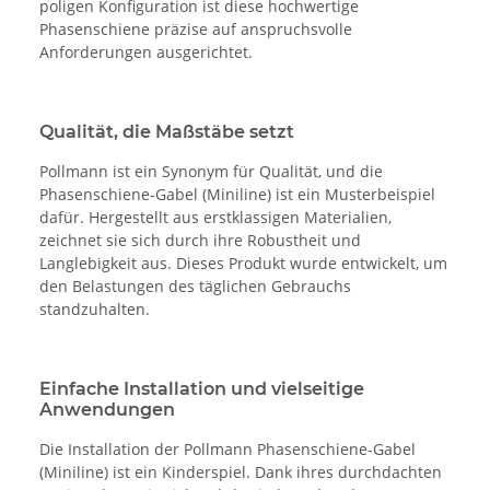
poligen Konfiguration ist diese hochwertige
Phasenschiene präzise auf anspruchsvolle
Anforderungen ausgerichtet.
Qualität, die Maßstäbe setzt
Pollmann ist ein Synonym für Qualität, und die
Phasenschiene-Gabel (Miniline) ist ein Musterbeispiel
dafür. Hergestellt aus erstklassigen Materialien,
zeichnet sie sich durch ihre Robustheit und
Langlebigkeit aus. Dieses Produkt wurde entwickelt, um
den Belastungen des täglichen Gebrauchs
standzuhalten.
Einfache Installation und vielseitige
Anwendungen
Die Installation der Pollmann Phasenschiene-Gabel
(Miniline) ist ein Kinderspiel. Dank ihres durchdachten