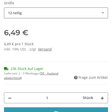
Größe
12-teilig
6,49 €
6,49 € pro 1 Stück
inkl. 19% USt. , zzgl.
Versand
236 Stück Auf Lager
Lieferzeit:
2 - 3 Werktage
(DE - Ausland
Frage zum Artikel
abweichend)
Stück