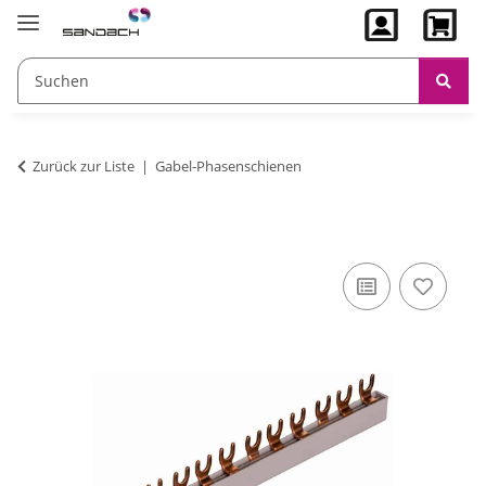
Zurück zur Liste
Gabel-Phasenschienen