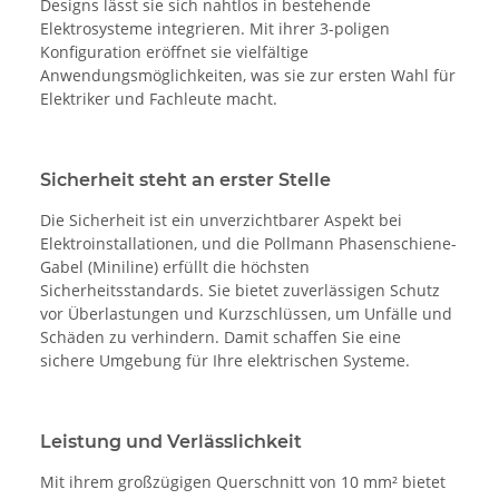
Designs lässt sie sich nahtlos in bestehende
Elektrosysteme integrieren. Mit ihrer 3-poligen
Konfiguration eröffnet sie vielfältige
Anwendungsmöglichkeiten, was sie zur ersten Wahl für
Elektriker und Fachleute macht.
Sicherheit steht an erster Stelle
Die Sicherheit ist ein unverzichtbarer Aspekt bei
Elektroinstallationen, und die Pollmann Phasenschiene-
Gabel (Miniline) erfüllt die höchsten
Sicherheitsstandards. Sie bietet zuverlässigen Schutz
vor Überlastungen und Kurzschlüssen, um Unfälle und
Schäden zu verhindern. Damit schaffen Sie eine
sichere Umgebung für Ihre elektrischen Systeme.
Leistung und Verlässlichkeit
Mit ihrem großzügigen Querschnitt von 10 mm² bietet