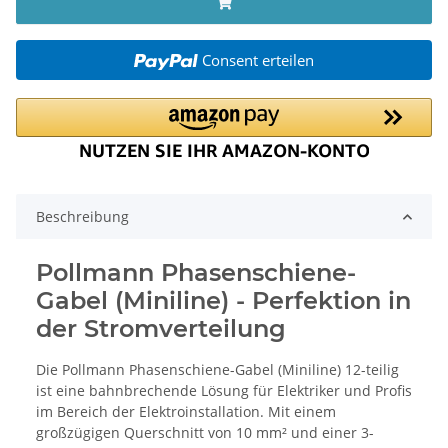
Consent erteilen
Beschreibung
Pollmann Phasenschiene-
Gabel (Miniline) - Perfektion in
der Stromverteilung
Die Pollmann Phasenschiene-Gabel (Miniline) 12-teilig
ist eine bahnbrechende Lösung für Elektriker und Profis
im Bereich der Elektroinstallation. Mit einem
großzügigen Querschnitt von 10 mm² und einer 3-