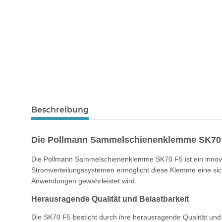
Beschreibung
Die Pollmann Sammelschienenklemme SK70 F5: 
Die Pollmann Sammelschienenklemme SK70 F5 ist ein innovati
Stromverteilungssystemen ermöglicht diese Klemme eine si
Anwendungen gewährleistet wird.
Herausragende Qualität und Belastbarkeit
Die SK70 F5 besticht durch ihre herausragende Qualität und