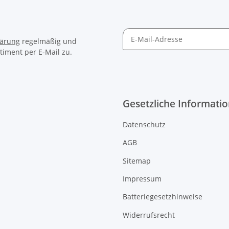
lärung
regelmäßig und
timent per E-Mail zu.
Gesetzliche Informati
Datenschutz
AGB
Sitemap
Impressum
Batteriegesetzhinweise
Widerrufsrecht