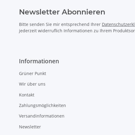
Newsletter Abonnieren
Bitte senden Sie mir entsprechend Ihrer
Datenschutzerk
jederzeit widerruflich Informationen zu Ihrem Produktsor
Informationen
Grüner Punkt
Wir über uns
Kontakt
Zahlungsmöglichkeiten
Versandinformationen
Newsletter