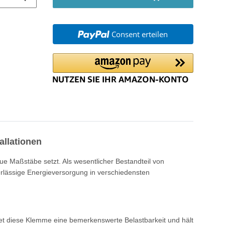
Consent erteilen
allationen
e Maßstäbe setzt. Als wesentlicher Bestandteil von
rlässige Energieversorgung in verschiedensten
tet diese Klemme eine bemerkenswerte Belastbarkeit und hält