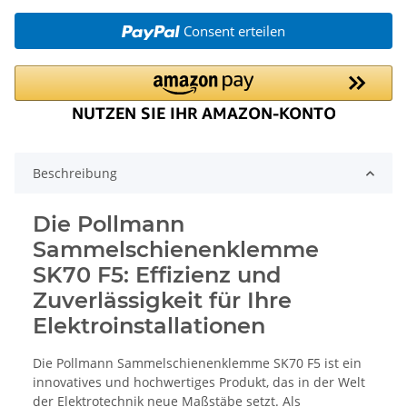
Consent erteilen
Beschreibung
Die Pollmann
Sammelschienenklemme
SK70 F5: Effizienz und
Zuverlässigkeit für Ihre
Elektroinstallationen
Die Pollmann Sammelschienenklemme SK70 F5 ist ein
innovatives und hochwertiges Produkt, das in der Welt
der Elektrotechnik neue Maßstäbe setzt. Als