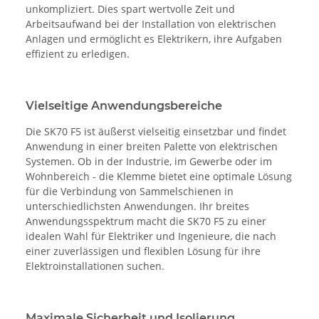
unkompliziert. Dies spart wertvolle Zeit und
Arbeitsaufwand bei der Installation von elektrischen
Anlagen und ermöglicht es Elektrikern, ihre Aufgaben
effizient zu erledigen.
Vielseitige Anwendungsbereiche
Die SK70 F5 ist äußerst vielseitig einsetzbar und findet
Anwendung in einer breiten Palette von elektrischen
Systemen. Ob in der Industrie, im Gewerbe oder im
Wohnbereich - die Klemme bietet eine optimale Lösung
für die Verbindung von Sammelschienen in
unterschiedlichsten Anwendungen. Ihr breites
Anwendungsspektrum macht die SK70 F5 zu einer
idealen Wahl für Elektriker und Ingenieure, die nach
einer zuverlässigen und flexiblen Lösung für ihre
Elektroinstallationen suchen.
Maximale Sicherheit und Isolierung