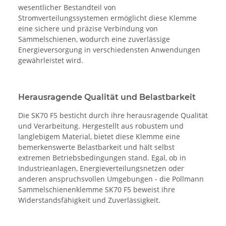
wesentlicher Bestandteil von
Stromverteilungssystemen ermöglicht diese Klemme
eine sichere und präzise Verbindung von
Sammelschienen, wodurch eine zuverlässige
Energieversorgung in verschiedensten Anwendungen
gewährleistet wird.
Herausragende Qualität und Belastbarkeit
Die SK70 F5 besticht durch ihre herausragende Qualität
und Verarbeitung. Hergestellt aus robustem und
langlebigem Material, bietet diese Klemme eine
bemerkenswerte Belastbarkeit und hält selbst
extremen Betriebsbedingungen stand. Egal, ob in
Industrieanlagen, Energieverteilungsnetzen oder
anderen anspruchsvollen Umgebungen - die Pollmann
Sammelschienenklemme SK70 F5 beweist ihre
Widerstandsfähigkeit und Zuverlässigkeit.