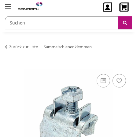
Zurück zur Liste
Sammelschienenklemmen