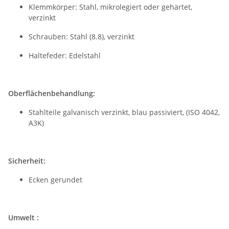
Klemmkörper: Stahl, mikrolegiert oder gehärtet,
verzinkt
Schrauben: Stahl (8.8), verzinkt
Haltefeder: Edelstahl
Oberflächenbehandlung:
Stahlteile galvanisch verzinkt, blau passiviert, (ISO 4042,
A3K)
Sicherheit:
Ecken gerundet
Umwelt :