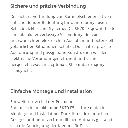
Sichere und präzise Verbindung
Die sichere Verbindung von Sammelschienen ist von
entscheidender Bedeutung für den reibungslosen
Betrieb elektrischer Systeme. Die SK70 F5 gewährleistet
eine absolut zuverlässige Verbindung, die vor
unerwünschten elektrischen Ausfällen und potenziell
gefährlichen Situationen schützt. Durch ihre präzise
Ausführung und passgenaue Konstruktion werden
elektrische Verbindungen effizient und sicher
hergestellt, was eine optimale Stromübertragung
ermöglicht.
Einfache Montage und Installation
Ein weiterer Vorteil der Pollmann
Sammelschienenklemme SK70 F5 ist ihre einfache
Montage und Installation. Dank ihres durchdachten
Designs und benutzerfreundlichen Aufbaus gestaltet
sich die Anbringung der Klemme äußerst