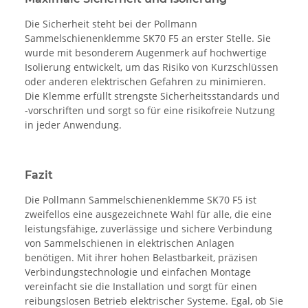
Die Sicherheit steht bei der Pollmann
Sammelschienenklemme SK70 F5 an erster Stelle. Sie
wurde mit besonderem Augenmerk auf hochwertige
Isolierung entwickelt, um das Risiko von Kurzschlüssen
oder anderen elektrischen Gefahren zu minimieren.
Die Klemme erfüllt strengste Sicherheitsstandards und
-vorschriften und sorgt so für eine risikofreie Nutzung
in jeder Anwendung.
Fazit
Die Pollmann Sammelschienenklemme SK70 F5 ist
zweifellos eine ausgezeichnete Wahl für alle, die eine
leistungsfähige, zuverlässige und sichere Verbindung
von Sammelschienen in elektrischen Anlagen
benötigen. Mit ihrer hohen Belastbarkeit, präzisen
Verbindungstechnologie und einfachen Montage
vereinfacht sie die Installation und sorgt für einen
reibungslosen Betrieb elektrischer Systeme. Egal, ob Sie