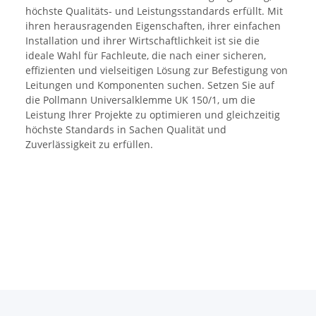
höchste Qualitäts- und Leistungsstandards erfüllt. Mit
ihren herausragenden Eigenschaften, ihrer einfachen
Installation und ihrer Wirtschaftlichkeit ist sie die
ideale Wahl für Fachleute, die nach einer sicheren,
effizienten und vielseitigen Lösung zur Befestigung von
Leitungen und Komponenten suchen. Setzen Sie auf
die Pollmann Universalklemme UK 150/1, um die
Leistung Ihrer Projekte zu optimieren und gleichzeitig
höchste Standards in Sachen Qualität und
Zuverlässigkeit zu erfüllen.