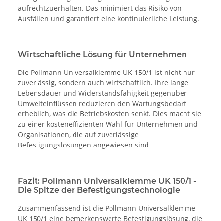
aufrechtzuerhalten. Das minimiert das Risiko von
Ausfällen und garantiert eine kontinuierliche Leistung.
Wirtschaftliche Lösung für Unternehmen
Die Pollmann Universalklemme UK 150/1 ist nicht nur
zuverlässig, sondern auch wirtschaftlich. Ihre lange
Lebensdauer und Widerstandsfähigkeit gegenüber
Umwelteinflüssen reduzieren den Wartungsbedarf
erheblich, was die Betriebskosten senkt. Dies macht sie
zu einer kosteneffizienten Wahl für Unternehmen und
Organisationen, die auf zuverlässige
Befestigungslösungen angewiesen sind.
Fazit: Pollmann Universalklemme UK 150/1 -
Die Spitze der Befestigungstechnologie
Zusammenfassend ist die Pollmann Universalklemme
UK 150/1 eine bemerkenswerte Befestigungslösung, die