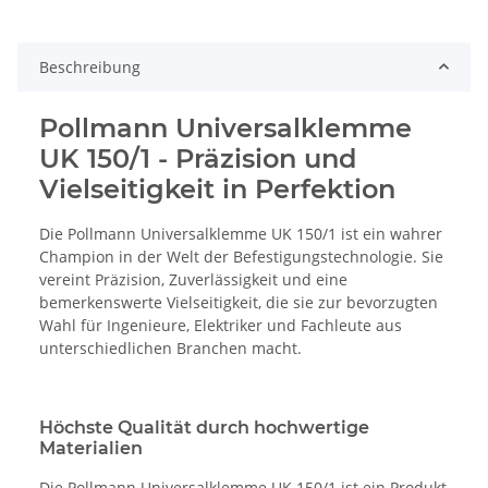
Beschreibung
Pollmann Universalklemme
UK 150/1 - Präzision und
Vielseitigkeit in Perfektion
Die Pollmann Universalklemme UK 150/1 ist ein wahrer
Champion in der Welt der Befestigungstechnologie. Sie
vereint Präzision, Zuverlässigkeit und eine
bemerkenswerte Vielseitigkeit, die sie zur bevorzugten
Wahl für Ingenieure, Elektriker und Fachleute aus
unterschiedlichen Branchen macht.
Höchste Qualität durch hochwertige
Materialien
Die Pollmann Universalklemme UK 150/1 ist ein Produkt