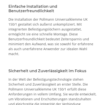
Einfache Installation und
Benutzerfreundlichkeit
Die Installation der Pollmann Universalklemme UK
150/1 gestaltet sich äußerst unkompliziert. Mit
integrierten Befestigungslöchern ausgestattet,
ermöglicht sie eine schnelle Montage. Diese
Benutzerfreundlichkeit bedeutet Zeitersparnis und
minimiert den Aufwand, was sie sowohl für erfahrene
als auch unerfahrene Anwender zur idealen Wahl
macht.
Sicherheit und Zuverlässigkeit im Fokus
In der Welt der Befestigungstechnologie stehen
Sicherheit und Zuverlässigkeit an erster Stelle. Die
Pollmann Universalklemme UK 150/1 erfüllt diese
Anforderungen in vollem Umfang. Sie wurde entwickelt,
um Vibrationen und Erschütterungen standzuhalten
und gleichzeitig die Integrität der Verbindung