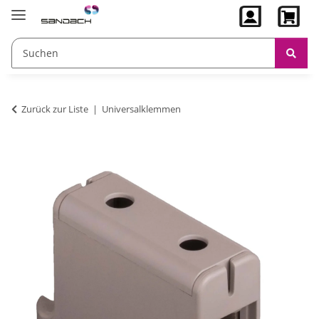
Zurück zur Liste
Universalklemmen