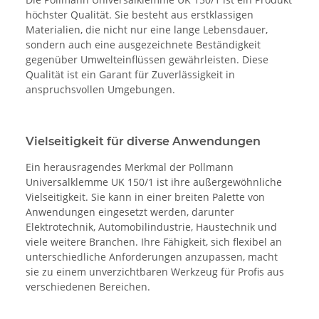
höchster Qualität. Sie besteht aus erstklassigen
Materialien, die nicht nur eine lange Lebensdauer,
sondern auch eine ausgezeichnete Beständigkeit
gegenüber Umwelteinflüssen gewährleisten. Diese
Qualität ist ein Garant für Zuverlässigkeit in
anspruchsvollen Umgebungen.
Vielseitigkeit für diverse Anwendungen
Ein herausragendes Merkmal der Pollmann
Universalklemme UK 150/1 ist ihre außergewöhnliche
Vielseitigkeit. Sie kann in einer breiten Palette von
Anwendungen eingesetzt werden, darunter
Elektrotechnik, Automobilindustrie, Haustechnik und
viele weitere Branchen. Ihre Fähigkeit, sich flexibel an
unterschiedliche Anforderungen anzupassen, macht
sie zu einem unverzichtbaren Werkzeug für Profis aus
verschiedenen Bereichen.