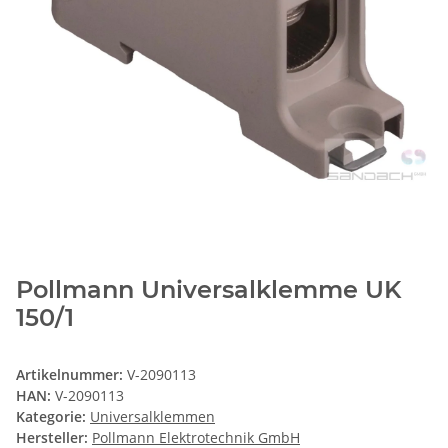
Pollmann Universalklemme UK
150/1
Artikelnummer:
V-2090113
HAN:
V-2090113
Kategorie:
Universalklemmen
Hersteller:
Pollmann Elektrotechnik GmbH