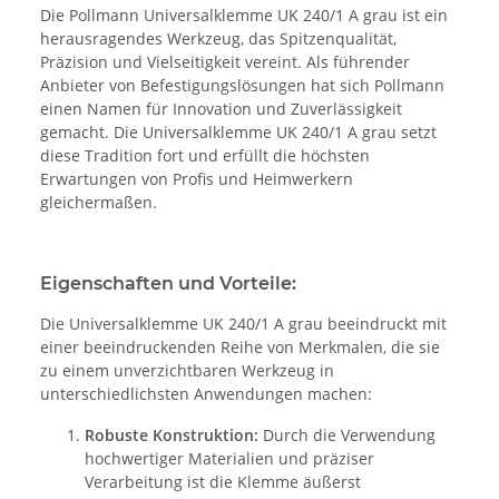
Die Pollmann Universalklemme UK 240/1 A grau ist ein
herausragendes Werkzeug, das Spitzenqualität,
Präzision und Vielseitigkeit vereint. Als führender
Anbieter von Befestigungslösungen hat sich Pollmann
einen Namen für Innovation und Zuverlässigkeit
gemacht. Die Universalklemme UK 240/1 A grau setzt
diese Tradition fort und erfüllt die höchsten
Erwartungen von Profis und Heimwerkern
gleichermaßen.
Eigenschaften und Vorteile:
Die Universalklemme UK 240/1 A grau beeindruckt mit
einer beeindruckenden Reihe von Merkmalen, die sie
zu einem unverzichtbaren Werkzeug in
unterschiedlichsten Anwendungen machen:
Robuste Konstruktion:
Durch die Verwendung
hochwertiger Materialien und präziser
Verarbeitung ist die Klemme äußerst