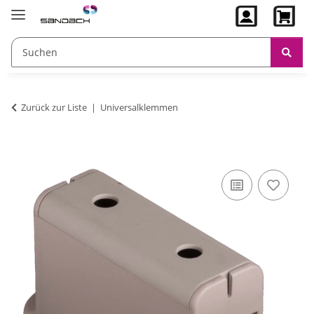
Zurück zur Liste
Universalklemmen