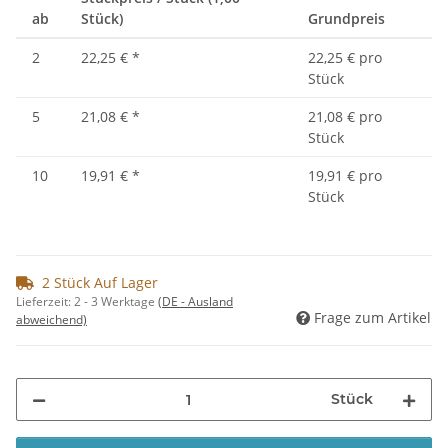
ab
Stück)
Grundpreis
2
22,25 €
*
22,25 € pro
Stück
5
21,08 €
*
21,08 € pro
Stück
10
19,91 €
*
19,91 € pro
Stück
2 Stück Auf Lager
Lieferzeit:
2 - 3 Werktage
(DE - Ausland
Frage zum Artikel
abweichend)
Stück