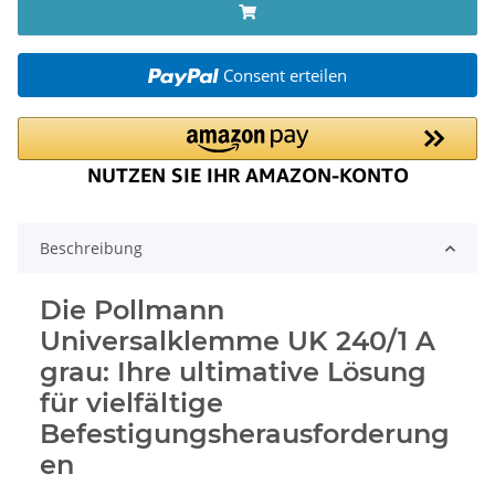
Consent erteilen
Beschreibung
Die Pollmann
Universalklemme UK 240/1 A
grau: Ihre ultimative Lösung
für vielfältige
Befestigungsherausforderung
en