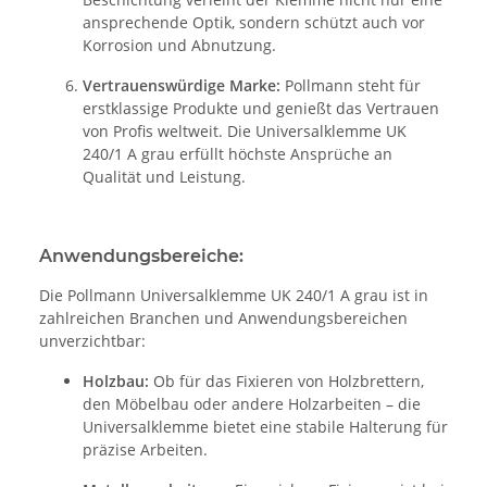
ansprechende Optik, sondern schützt auch vor
Korrosion und Abnutzung.
Vertrauenswürdige Marke:
Pollmann steht für
erstklassige Produkte und genießt das Vertrauen
von Profis weltweit. Die Universalklemme UK
240/1 A grau erfüllt höchste Ansprüche an
Qualität und Leistung.
Anwendungsbereiche:
Die Pollmann Universalklemme UK 240/1 A grau ist in
zahlreichen Branchen und Anwendungsbereichen
unverzichtbar:
Holzbau:
Ob für das Fixieren von Holzbrettern,
den Möbelbau oder andere Holzarbeiten – die
Universalklemme bietet eine stabile Halterung für
präzise Arbeiten.