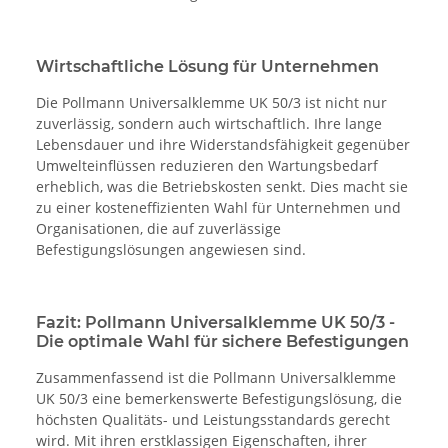
Wirtschaftliche Lösung für Unternehmen
Die Pollmann Universalklemme UK 50/3 ist nicht nur
zuverlässig, sondern auch wirtschaftlich. Ihre lange
Lebensdauer und ihre Widerstandsfähigkeit gegenüber
Umwelteinflüssen reduzieren den Wartungsbedarf
erheblich, was die Betriebskosten senkt. Dies macht sie
zu einer kosteneffizienten Wahl für Unternehmen und
Organisationen, die auf zuverlässige
Befestigungslösungen angewiesen sind.
Fazit: Pollmann Universalklemme UK 50/3 -
Die optimale Wahl für sichere Befestigungen
Zusammenfassend ist die Pollmann Universalklemme
UK 50/3 eine bemerkenswerte Befestigungslösung, die
höchsten Qualitäts- und Leistungsstandards gerecht
wird. Mit ihren erstklassigen Eigenschaften, ihrer