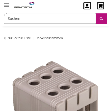
Zurück zur Liste
Universalklemmen