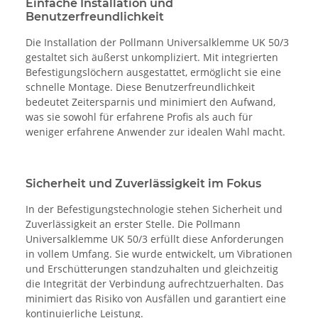
Einfache Installation und
Benutzerfreundlichkeit
Die Installation der Pollmann Universalklemme UK 50/3
gestaltet sich äußerst unkompliziert. Mit integrierten
Befestigungslöchern ausgestattet, ermöglicht sie eine
schnelle Montage. Diese Benutzerfreundlichkeit
bedeutet Zeitersparnis und minimiert den Aufwand,
was sie sowohl für erfahrene Profis als auch für
weniger erfahrene Anwender zur idealen Wahl macht.
Sicherheit und Zuverlässigkeit im Fokus
In der Befestigungstechnologie stehen Sicherheit und
Zuverlässigkeit an erster Stelle. Die Pollmann
Universalklemme UK 50/3 erfüllt diese Anforderungen
in vollem Umfang. Sie wurde entwickelt, um Vibrationen
und Erschütterungen standzuhalten und gleichzeitig
die Integrität der Verbindung aufrechtzuerhalten. Das
minimiert das Risiko von Ausfällen und garantiert eine
kontinuierliche Leistung.