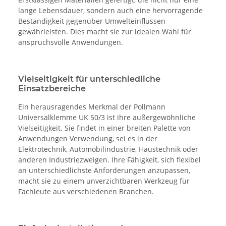
lange Lebensdauer, sondern auch eine hervorragende
Beständigkeit gegenüber Umwelteinflüssen
gewährleisten. Dies macht sie zur idealen Wahl für
anspruchsvolle Anwendungen.
Vielseitigkeit für unterschiedliche
Einsatzbereiche
Ein herausragendes Merkmal der Pollmann
Universalklemme UK 50/3 ist ihre außergewöhnliche
Vielseitigkeit. Sie findet in einer breiten Palette von
Anwendungen Verwendung, sei es in der
Elektrotechnik, Automobilindustrie, Haustechnik oder
anderen Industriezweigen. Ihre Fähigkeit, sich flexibel
an unterschiedlichste Anforderungen anzupassen,
macht sie zu einem unverzichtbaren Werkzeug für
Fachleute aus verschiedenen Branchen.