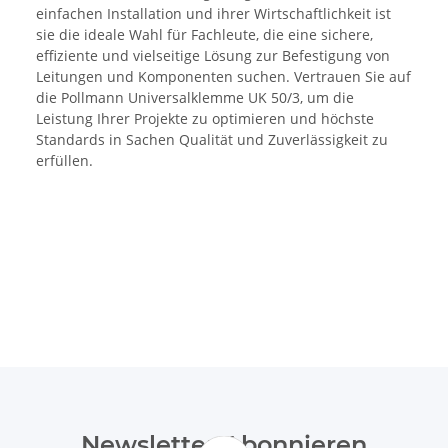
einfachen Installation und ihrer Wirtschaftlichkeit ist
sie die ideale Wahl für Fachleute, die eine sichere,
effiziente und vielseitige Lösung zur Befestigung von
Leitungen und Komponenten suchen. Vertrauen Sie auf
die Pollmann Universalklemme UK 50/3, um die
Leistung Ihrer Projekte zu optimieren und höchste
Standards in Sachen Qualität und Zuverlässigkeit zu
erfüllen.
Newsletter Abonnieren