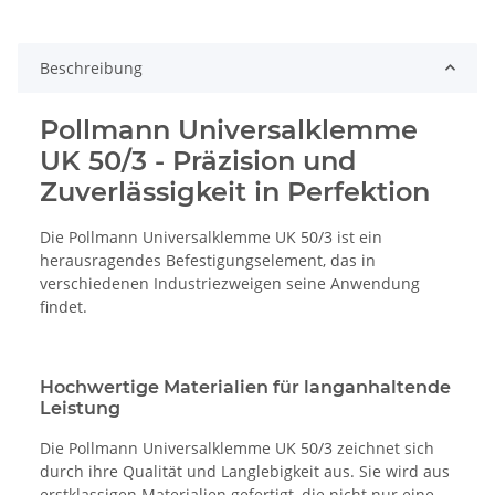
Beschreibung
Pollmann Universalklemme
UK 50/3 - Präzision und
Zuverlässigkeit in Perfektion
Die Pollmann Universalklemme UK 50/3 ist ein
herausragendes Befestigungselement, das in
verschiedenen Industriezweigen seine Anwendung
findet.
Hochwertige Materialien für langanhaltende
Leistung
Die Pollmann Universalklemme UK 50/3 zeichnet sich
durch ihre Qualität und Langlebigkeit aus. Sie wird aus
erstklassigen Materialien gefertigt, die nicht nur eine