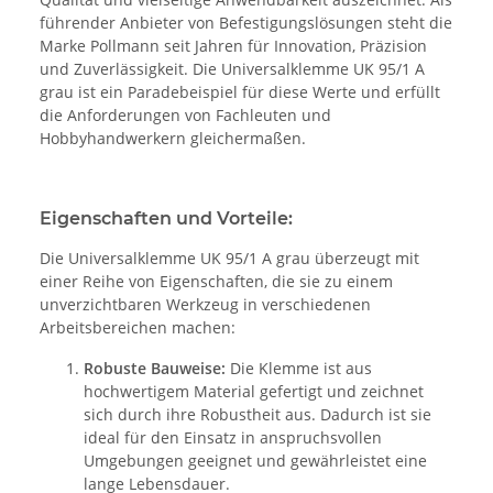
führender Anbieter von Befestigungslösungen steht die
Marke Pollmann seit Jahren für Innovation, Präzision
und Zuverlässigkeit. Die Universalklemme UK 95/1 A
grau ist ein Paradebeispiel für diese Werte und erfüllt
die Anforderungen von Fachleuten und
Hobbyhandwerkern gleichermaßen.
Eigenschaften und Vorteile:
Die Universalklemme UK 95/1 A grau überzeugt mit
einer Reihe von Eigenschaften, die sie zu einem
unverzichtbaren Werkzeug in verschiedenen
Arbeitsbereichen machen:
Robuste Bauweise:
Die Klemme ist aus
hochwertigem Material gefertigt und zeichnet
sich durch ihre Robustheit aus. Dadurch ist sie
ideal für den Einsatz in anspruchsvollen
Umgebungen geeignet und gewährleistet eine
lange Lebensdauer.