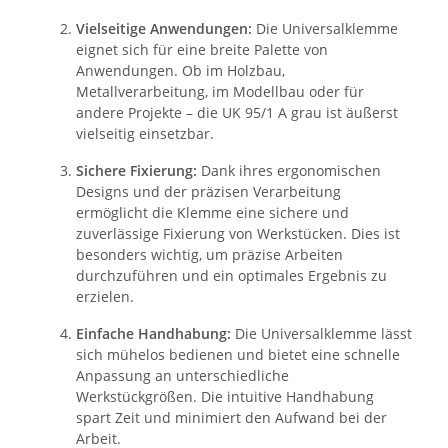
Vielseitige Anwendungen:
Die Universalklemme
eignet sich für eine breite Palette von
Anwendungen. Ob im Holzbau,
Metallverarbeitung, im Modellbau oder für
andere Projekte – die UK 95/1 A grau ist äußerst
vielseitig einsetzbar.
Sichere Fixierung:
Dank ihres ergonomischen
Designs und der präzisen Verarbeitung
ermöglicht die Klemme eine sichere und
zuverlässige Fixierung von Werkstücken. Dies ist
besonders wichtig, um präzise Arbeiten
durchzuführen und ein optimales Ergebnis zu
erzielen.
Einfache Handhabung:
Die Universalklemme lässt
sich mühelos bedienen und bietet eine schnelle
Anpassung an unterschiedliche
Werkstückgrößen. Die intuitive Handhabung
spart Zeit und minimiert den Aufwand bei der
Arbeit.