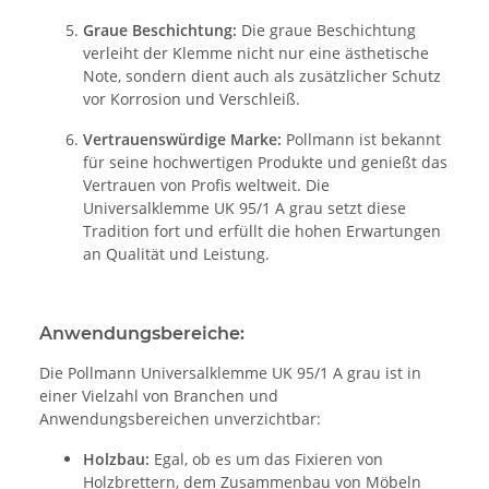
Graue Beschichtung:
Die graue Beschichtung
verleiht der Klemme nicht nur eine ästhetische
Note, sondern dient auch als zusätzlicher Schutz
vor Korrosion und Verschleiß.
Vertrauenswürdige Marke:
Pollmann ist bekannt
für seine hochwertigen Produkte und genießt das
Vertrauen von Profis weltweit. Die
Universalklemme UK 95/1 A grau setzt diese
Tradition fort und erfüllt die hohen Erwartungen
an Qualität und Leistung.
Anwendungsbereiche:
Die Pollmann Universalklemme UK 95/1 A grau ist in
einer Vielzahl von Branchen und
Anwendungsbereichen unverzichtbar:
Holzbau:
Egal, ob es um das Fixieren von
Holzbrettern, dem Zusammenbau von Möbeln