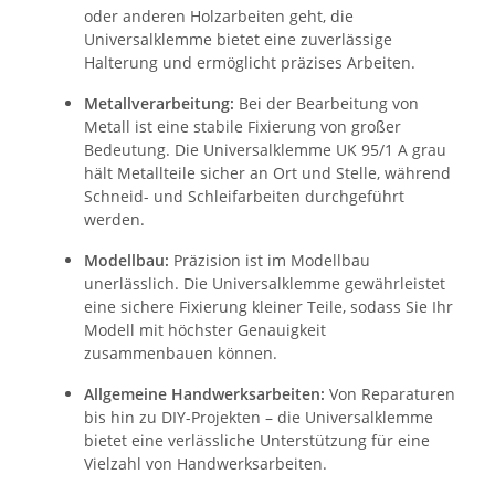
oder anderen Holzarbeiten geht, die
Universalklemme bietet eine zuverlässige
Halterung und ermöglicht präzises Arbeiten.
Metallverarbeitung:
Bei der Bearbeitung von
Metall ist eine stabile Fixierung von großer
Bedeutung. Die Universalklemme UK 95/1 A grau
hält Metallteile sicher an Ort und Stelle, während
Schneid- und Schleifarbeiten durchgeführt
werden.
Modellbau:
Präzision ist im Modellbau
unerlässlich. Die Universalklemme gewährleistet
eine sichere Fixierung kleiner Teile, sodass Sie Ihr
Modell mit höchster Genauigkeit
zusammenbauen können.
Allgemeine Handwerksarbeiten:
Von Reparaturen
bis hin zu DIY-Projekten – die Universalklemme
bietet eine verlässliche Unterstützung für eine
Vielzahl von Handwerksarbeiten.