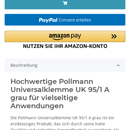
Consent erteilen
Beschreibung
Hochwertige Pollmann
Universalklemme UK 95/1 A
grau für vielseitige
Anwendungen
Die Pollmann Universalklemme UK 95/1 A grau ist ein
erstklassiges Produkt, das sich durch seine hohe
Qualität und vielseitige Anwendbarkeit auszeichnet. Als