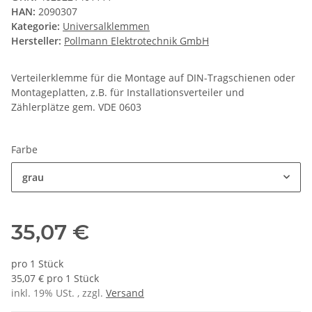
HAN:
2090307
Kategorie:
Universalklemmen
Hersteller:
Pollmann Elektrotechnik GmbH
Verteilerklemme für die Montage auf DIN-Tragschienen oder
Montageplatten, z.B. für Installationsverteiler und
Zählerplätze gem. VDE 0603
Farbe
grau
35,07 €
pro 1 Stück
35,07 € pro 1 Stück
inkl. 19% USt. , zzgl.
Versand