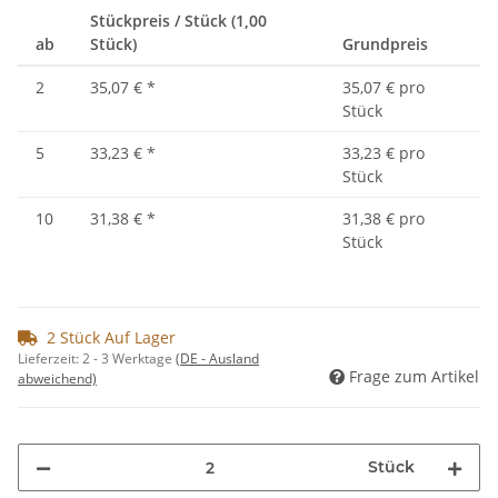
Stückpreis / Stück (1,00
ab
Stück)
Grundpreis
2
35,07 €
*
35,07 € pro
Stück
5
33,23 €
*
33,23 € pro
Stück
10
31,38 €
*
31,38 € pro
Stück
2 Stück Auf Lager
Lieferzeit:
2 - 3 Werktage
(DE - Ausland
Frage zum Artikel
abweichend)
Stück