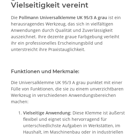
Vielseitigkeit vereint
Die
Pollmann Universalklemme UK 95/3 A grau
ist ein
herausragendes Werkzeug, das sich in vielfältigen
Anwendungen durch Qualität und Zuverlässigkeit
auszeichnet. Ihre dezente graue Farbgebung verleiht
ihr ein professionelles Erscheinungsbild und
unterstreicht ihre Praxistauglichkeit.
Funktionen und Merkmale:
Die Universalklemme UK 95/3 A grau punktet mit einer
Fülle von Funktionen, die sie zu einem unverzichtbaren
Werkzeug in verschiedenen Anwendungsbereichen
machen:
Vielseitige Anwendung:
Diese Klemme ist äußerst
flexibel und eignet sich hervorragend für
unterschiedlichste Aufgaben in Werkstätten, im
Haushalt, im Maschinenbau oder in industriellen