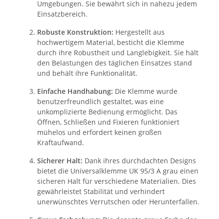
Umgebungen. Sie bewährt sich in nahezu jedem
Einsatzbereich.
Robuste Konstruktion:
Hergestellt aus
hochwertigem Material, besticht die Klemme
durch ihre Robustheit und Langlebigkeit. Sie hält
den Belastungen des täglichen Einsatzes stand
und behält ihre Funktionalität.
Einfache Handhabung:
Die Klemme wurde
benutzerfreundlich gestaltet, was eine
unkomplizierte Bedienung ermöglicht. Das
Öffnen, Schließen und Fixieren funktioniert
mühelos und erfordert keinen großen
Kraftaufwand.
Sicherer Halt:
Dank ihres durchdachten Designs
bietet die Universalklemme UK 95/3 A grau einen
sicheren Halt für verschiedene Materialien. Dies
gewährleistet Stabilität und verhindert
unerwünschtes Verrutschen oder Herunterfallen.