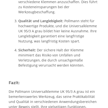
verschiedene Klemmen anzuschaffen. Dies führt
zu Kosteneinsparungen bei der
Werkzeugbeschaffung.
Qualität und Langlebigkeit:
Pollmann steht für
hochwertige Produkte, und die Universalklemme
UK 95/3 A grau bildet hier keine Ausnahme. Ihre
Langlebigkeit garantiert eine langfristige
Nutzung, was langfristig Kosten spart.
Sicherheit:
Der sichere Halt der Klemme
minimiert das Risiko von Unfällen und
Verletzungen, die durch unsachgemäße
Befestigung verursacht werden könnten.
Fazit:
Die Pollmann Universalklemme UK 95/3 A grau ist ein
bemerkenswertes Werkzeug, das seine Praktikabilität
und Qualität in verschiedenen Anwendungsbereichen
unter Beweis stellt. Ihre vielseitigen Funktionen,