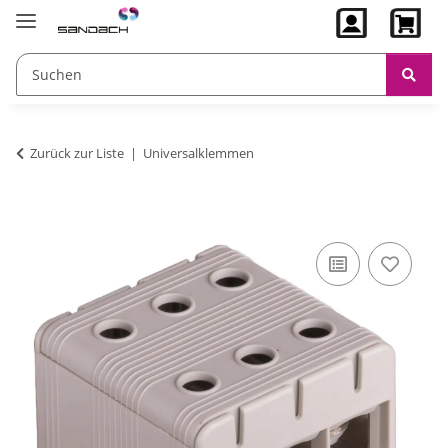
Zurück zur Liste
Universalklemmen