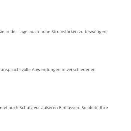
sie in der Lage, auch hohe Stromstärken zu bewältigen,
für anspruchsvolle Anwendungen in verschiedenen
tet auch Schutz vor äußeren Einflüssen. So bleibt Ihre