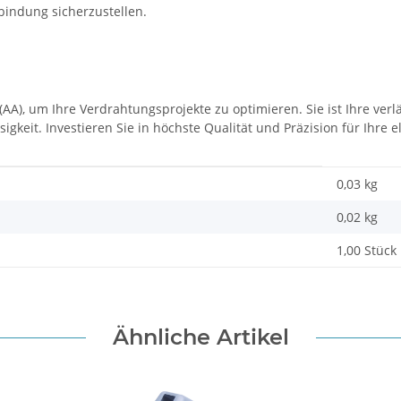
bindung sicherzustellen.
AA), um Ihre Verdrahtungsprojekte zu optimieren. Sie ist Ihre verl
sigkeit. Investieren Sie in höchste Qualität und Präzision für Ihr
0,03 kg
0,02
kg
1,00 Stück
Ähnliche Artikel