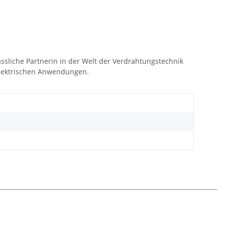
ässliche Partnerin in der Welt der Verdrahtungstechnik
e elektrischen Anwendungen.