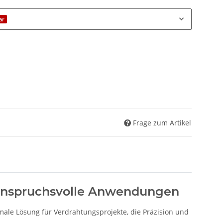
ar
Frage zum Artikel
 anspruchsvolle Anwendungen
male Lösung für Verdrahtungsprojekte, die Präzision und