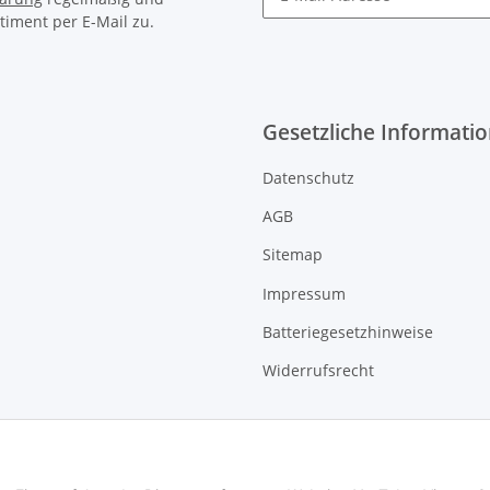
timent per E-Mail zu.
Gesetzliche Informati
Datenschutz
AGB
Sitemap
Impressum
Batteriegesetzhinweise
Widerrufsrecht