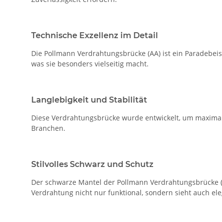
Technische Exzellenz im Detail
Die Pollmann Verdrahtungsbrücke (AA) ist ein Paradebeisp
was sie besonders vielseitig macht.
Langlebigkeit und Stabilität
Diese Verdrahtungsbrücke wurde entwickelt, um maximale 
Branchen.
Stilvolles Schwarz und Schutz
Der schwarze Mantel der Pollmann Verdrahtungsbrücke (AA)
Verdrahtung nicht nur funktional, sondern sieht auch ele