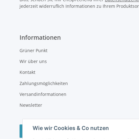
jederzeit widerruflich Informationen zu Ihrem Produktsor
Informationen
Grüner Punkt
Wir über uns
Kontakt
Zahlungsmöglichkeiten
Versandinformationen
Newsletter
Wie wir Cookies & Co nutzen
Vertrag widerrufen