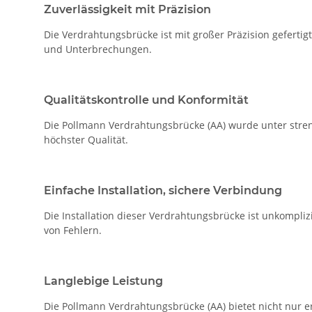
Zuverlässigkeit mit Präzision
Die Verdrahtungsbrücke ist mit großer Präzision geferti
und Unterbrechungen.
Qualitätskontrolle und Konformität
Die Pollmann Verdrahtungsbrücke (AA) wurde unter strengs
höchster Qualität.
Einfache Installation, sichere Verbindung
Die Installation dieser Verdrahtungsbrücke ist unkompli
von Fehlern.
Langlebige Leistung
Die Pollmann Verdrahtungsbrücke (AA) bietet nicht nur e