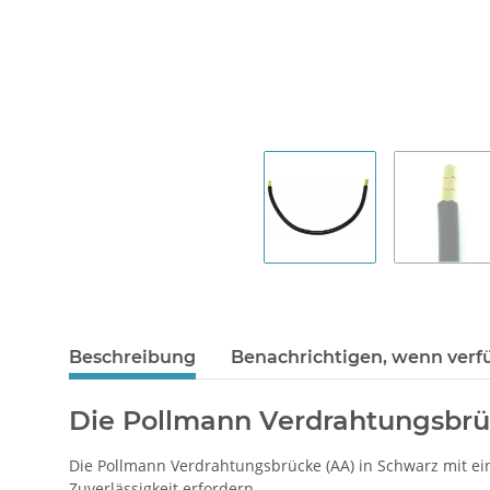
Beschreibung
Benachrichtigen, wenn verf
Die Pollmann Verdrahtungsbrü
Die Pollmann Verdrahtungsbrücke (AA) in Schwarz mit ei
Zuverlässigkeit erfordern.