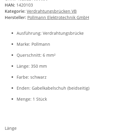
HAN:
1420103
Kategorie:
Verdrahtungsbrücken VB
Hersteller:
Pollmann Elektrotechnik GmbH
Ausführung: Verdrahtungsbrücke
Marke: Pollmann
Querschnitt: 6 mm²
Länge: 350 mm
Farbe: schwarz
Enden: Gabelkabelschuh (beidseitig)
Menge: 1 Stück
Länge