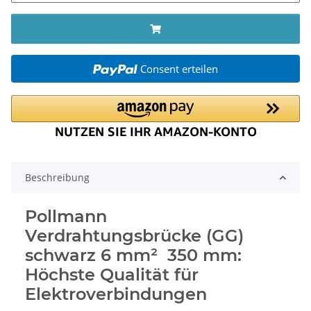
Consent erteilen
Beschreibung
Pollmann
Verdrahtungsbrücke (GG)
schwarz 6 mm² 350 mm:
Höchste Qualität für
Elektroverbindungen