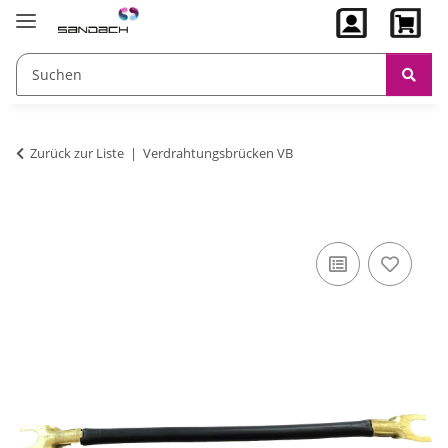
Zurück zur Liste
Verdrahtungsbrücken VB