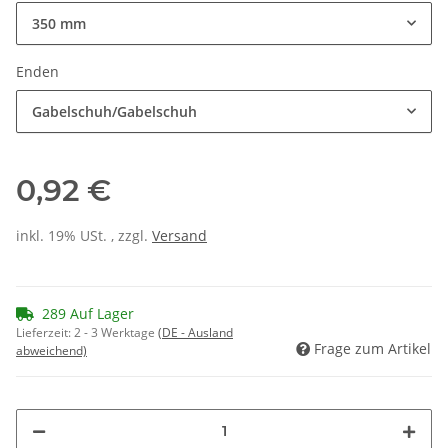
350 mm
Enden
Gabelschuh/Gabelschuh
0,92 €
inkl. 19% USt. , zzgl.
Versand
289 Auf Lager
Lieferzeit:
2 - 3 Werktage
(DE - Ausland
Frage zum Artikel
abweichend)