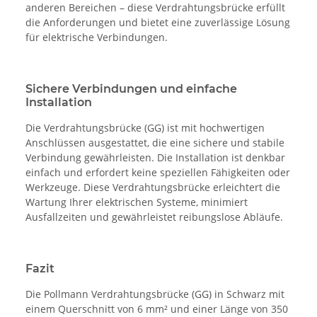
anderen Bereichen – diese Verdrahtungsbrücke erfüllt
die Anforderungen und bietet eine zuverlässige Lösung
für elektrische Verbindungen.
Sichere Verbindungen und einfache
Installation
Die Verdrahtungsbrücke (GG) ist mit hochwertigen
Anschlüssen ausgestattet, die eine sichere und stabile
Verbindung gewährleisten. Die Installation ist denkbar
einfach und erfordert keine speziellen Fähigkeiten oder
Werkzeuge. Diese Verdrahtungsbrücke erleichtert die
Wartung Ihrer elektrischen Systeme, minimiert
Ausfallzeiten und gewährleistet reibungslose Abläufe.
Fazit
Die Pollmann Verdrahtungsbrücke (GG) in Schwarz mit
einem Querschnitt von 6 mm² und einer Länge von 350