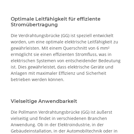
Optimale Leitfähigkeit für effiziente
Stromübertragung
Die Verdrahtungsbrücke (GG) ist speziell entwickelt
worden, um eine optimale elektrische Leitfähigkeit zu
gewährleisten. Mit einem Querschnitt von 6 mm²
ermöglicht sie einen effizienten Stromfluss, was in
elektrischen Systemen von entscheidender Bedeutung
ist. Dies gewährleistet, dass elektrische Geräte und
Anlagen mit maximaler Effizienz und Sicherheit
betrieben werden können.
Vielseitige Anwendbarkeit
Die Pollmann Verdrahtungsbrücke (GG) ist äußerst
vielseitig und findet in verschiedenen Branchen
Anwendung. Ob in der Elektroindustrie, in der
Gebäudeinstallation, in der Automobiltechnik oder in