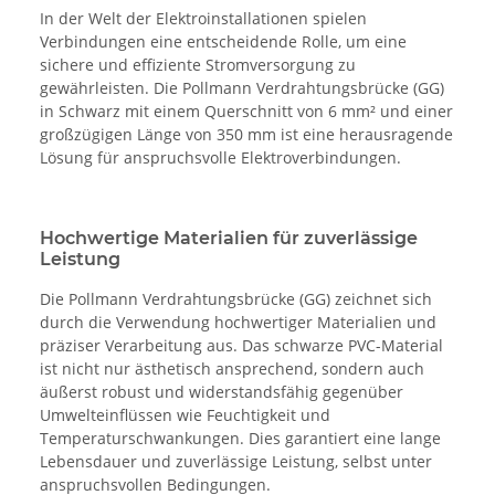
In der Welt der Elektroinstallationen spielen
Verbindungen eine entscheidende Rolle, um eine
sichere und effiziente Stromversorgung zu
gewährleisten. Die Pollmann Verdrahtungsbrücke (GG)
in Schwarz mit einem Querschnitt von 6 mm² und einer
großzügigen Länge von 350 mm ist eine herausragende
Lösung für anspruchsvolle Elektroverbindungen.
Hochwertige Materialien für zuverlässige
Leistung
Die Pollmann Verdrahtungsbrücke (GG) zeichnet sich
durch die Verwendung hochwertiger Materialien und
präziser Verarbeitung aus. Das schwarze PVC-Material
ist nicht nur ästhetisch ansprechend, sondern auch
äußerst robust und widerstandsfähig gegenüber
Umwelteinflüssen wie Feuchtigkeit und
Temperaturschwankungen. Dies garantiert eine lange
Lebensdauer und zuverlässige Leistung, selbst unter
anspruchsvollen Bedingungen.