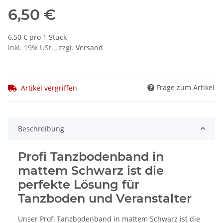
6,50 €
6,50 € pro 1 Stück
inkl. 19% USt. , zzgl.
Versand
Frage zum Artikel
Artikel vergriffen
Beschreibung
Profi Tanzbodenband in
mattem Schwarz ist die
perfekte Lösung für
Tanzboden und Veranstalter
Unser Profi Tanzbodenband in mattem Schwarz ist die