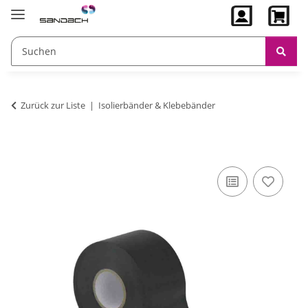
Zurück zur Liste
Isolierbänder & Klebebänder