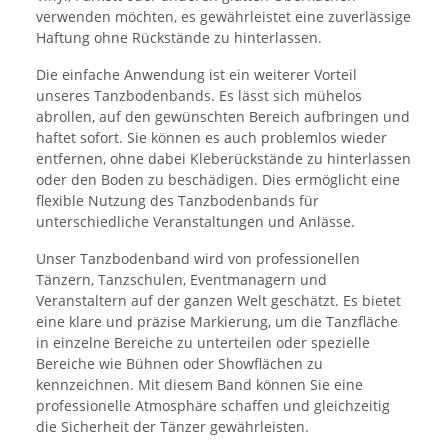
verwenden möchten, es gewährleistet eine zuverlässige
Haftung ohne Rückstände zu hinterlassen.
Die einfache Anwendung ist ein weiterer Vorteil
unseres Tanzbodenbands. Es lässt sich mühelos
abrollen, auf den gewünschten Bereich aufbringen und
haftet sofort. Sie können es auch problemlos wieder
entfernen, ohne dabei Kleberückstände zu hinterlassen
oder den Boden zu beschädigen. Dies ermöglicht eine
flexible Nutzung des Tanzbodenbands für
unterschiedliche Veranstaltungen und Anlässe.
Unser Tanzbodenband wird von professionellen
Tänzern, Tanzschulen, Eventmanagern und
Veranstaltern auf der ganzen Welt geschätzt. Es bietet
eine klare und präzise Markierung, um die Tanzfläche
in einzelne Bereiche zu unterteilen oder spezielle
Bereiche wie Bühnen oder Showflächen zu
kennzeichnen. Mit diesem Band können Sie eine
professionelle Atmosphäre schaffen und gleichzeitig
die Sicherheit der Tänzer gewährleisten.