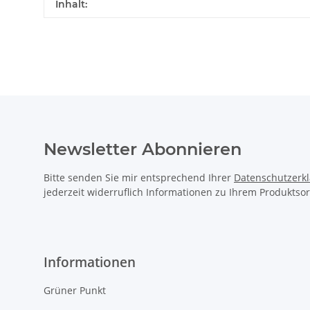
Inhalt:
Newsletter Abonnieren
Bitte senden Sie mir entsprechend Ihrer
Datenschutzerk
jederzeit widerruflich Informationen zu Ihrem Produktsor
Informationen
Grüner Punkt