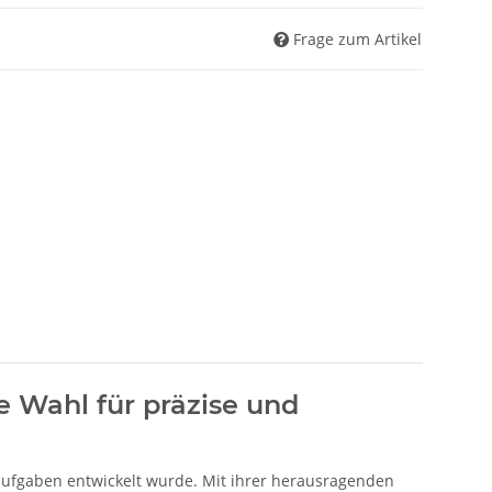
Frage zum Artikel
e Wahl für präzise und
saufgaben entwickelt wurde. Mit ihrer herausragenden