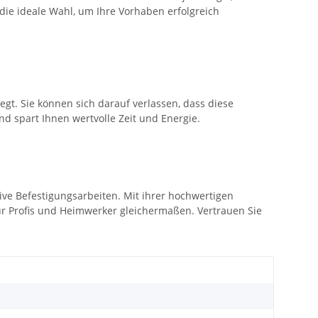
die ideale Wahl, um Ihre Vorhaben erfolgreich
gt. Sie können sich darauf verlassen, dass diese
 spart Ihnen wertvolle Zeit und Energie.
ive Befestigungsarbeiten. Mit ihrer hochwertigen
r Profis und Heimwerker gleichermaßen. Vertrauen Sie