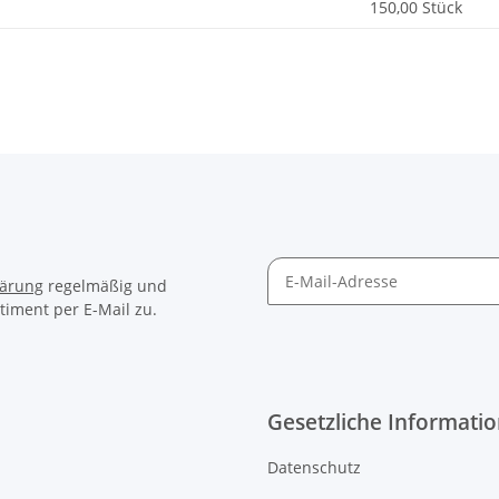
150,00 Stück
lärung
regelmäßig und
timent per E-Mail zu.
Gesetzliche Informati
Datenschutz