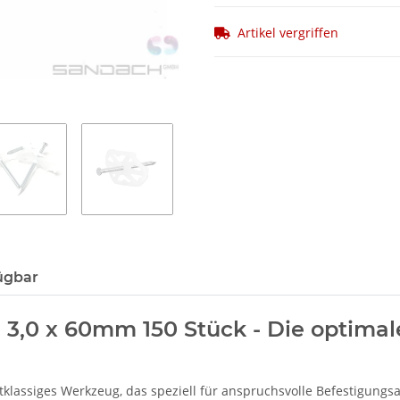
Artikel vergriffen
ügbar
 3,0 x 60mm 150 Stück - Die optimal
stklassiges Werkzeug, das speziell für anspruchsvolle Befestigung