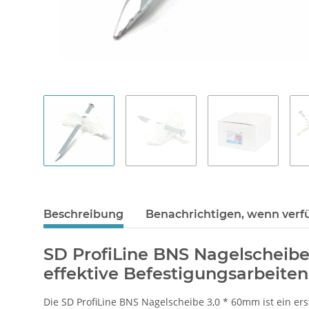
Beschreibung
Benachrichtigen, wenn verf
SD ProfiLine BNS Nagelscheibe
effektive Befestigungsarbeiten
Die SD ProfiLine BNS Nagelscheibe 3,0 * 60mm ist ein er