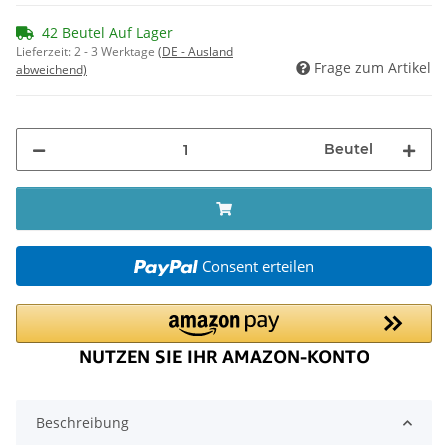
42 Beutel Auf Lager
Lieferzeit:
2 - 3 Werktage
(DE - Ausland
Frage zum Artikel
abweichend)
Beutel
Consent erteilen
Beschreibung