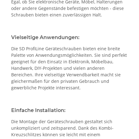
Egal, ob Sie elektronische Geräte, Möbel, Halterungen
oder andere Gegenstände befestigen möchten - diese
Schrauben bieten einen zuverlässigen Halt.
Vielseitige Anwendungen:
Die SD ProfiLine Geräteschrauben bieten eine breite
Palette von Anwendungsmöglichkeiten. Sie sind perfekt
geeignet für den Einsatz in Elektronik, Möbelbau,
Handwerk, DIY-Projekten und vielen anderen
Bereichen. Ihre vielseitige Verwendbarkeit macht sie
gleichermaßen für den privaten Gebrauch und
gewerbliche Projekte interessant.
Einfache Installation:
Die Montage der Geräteschrauben gestaltet sich
unkompliziert und zeitsparend. Dank des Kombi-
Kreuzschlitzes können sie leicht mit einem