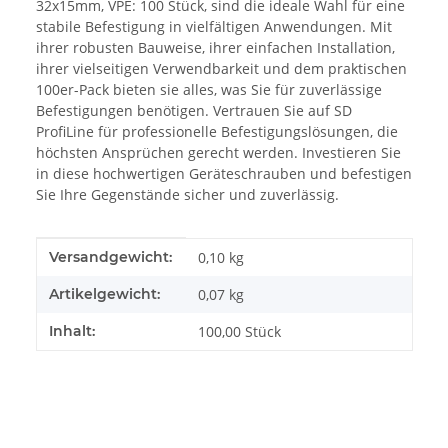
32x15mm, VPE: 100 Stück, sind die ideale Wahl für eine
stabile Befestigung in vielfältigen Anwendungen. Mit
ihrer robusten Bauweise, ihrer einfachen Installation,
ihrer vielseitigen Verwendbarkeit und dem praktischen
100er-Pack bieten sie alles, was Sie für zuverlässige
Befestigungen benötigen. Vertrauen Sie auf SD
ProfiLine für professionelle Befestigungslösungen, die
höchsten Ansprüchen gerecht werden. Investieren Sie
in diese hochwertigen Geräteschrauben und befestigen
Sie Ihre Gegenstände sicher und zuverlässig.
Produkteigenschaft
Wert
Versandgewicht:
0,10 kg
Artikelgewicht:
0,07
kg
Inhalt:
100,00 Stück