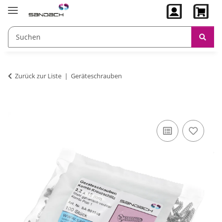
Zurück zur Liste
Geräteschrauben