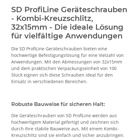
SD ProfiLine Geräteschrauben
- Kombi-Kreuzschlitz,
32x15mm - Die ideale Lösung
für vielfältige Anwendungen
Die SD ProfiLine Geräteschrauben bieten eine
hochwertige Befestigungslösung für eine Vielzahl von
Anwendungen. Mit den Abmessungen von 32x15mm
und dem praktischen Verpackungseinheit von 100
Stück eignen sich diese Schrauben ideal für den
Einsatz in verschiedenen Bereichen.
Robuste Bauweise für sicheren Halt:
Die Geräteschrauben von SD ProfiLine werden aus
hochwertigem Material gefertigt und zeichnen sich
durch ihre stabile Bauweise aus. Mit einem Kombi-
Kreuzschlitz sind sie einfach und sicher anzubringen.