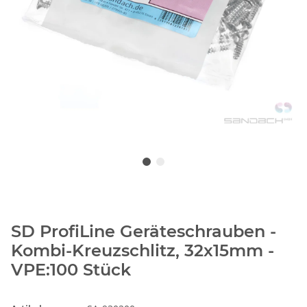
SD ProfiLine Geräteschrauben -
Kombi-Kreuzschlitz, 32x15mm -
VPE:100 Stück