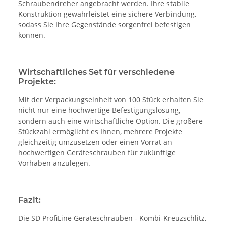
Schraubendreher angebracht werden. Ihre stabile
Konstruktion gewährleistet eine sichere Verbindung,
sodass Sie Ihre Gegenstände sorgenfrei befestigen
können.
Wirtschaftliches Set für verschiedene
Projekte:
Mit der Verpackungseinheit von 100 Stück erhalten Sie
nicht nur eine hochwertige Befestigungslösung,
sondern auch eine wirtschaftliche Option. Die größere
Stückzahl ermöglicht es Ihnen, mehrere Projekte
gleichzeitig umzusetzen oder einen Vorrat an
hochwertigen Geräteschrauben für zukünftige
Vorhaben anzulegen.
Fazit:
Die SD ProfiLine Geräteschrauben - Kombi-Kreuzschlitz,