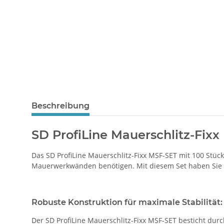
Beschreibung
SD ProfiLine Mauerschlitz-Fix
Das SD ProfiLine Mauerschlitz-Fixx MSF-SET mit 100 Stück
Mauerwerkwänden benötigen. Mit diesem Set haben Sie al
Robuste Konstruktion für maximale Stabilität:
Der SD ProfiLine Mauerschlitz-Fixx MSF-SET besticht dur