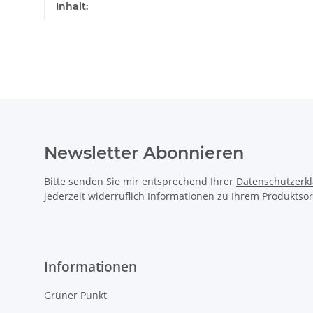
Inhalt:
Newsletter Abonnieren
Bitte senden Sie mir entsprechend Ihrer
Datenschutzerk
jederzeit widerruflich Informationen zu Ihrem Produktsor
Informationen
Grüner Punkt