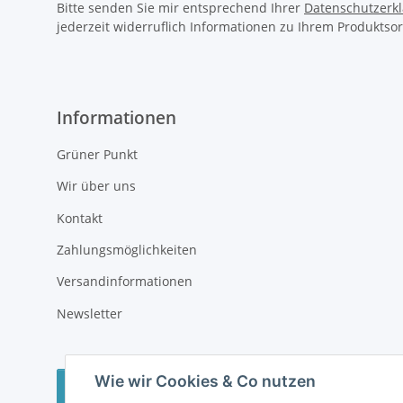
Bitte senden Sie mir entsprechend Ihrer
Datenschutzerk
jederzeit widerruflich Informationen zu Ihrem Produktsor
Informationen
Grüner Punkt
Wir über uns
Kontakt
Zahlungsmöglichkeiten
Versandinformationen
Newsletter
Wie wir Cookies & Co nutzen
Vertrag widerrufen