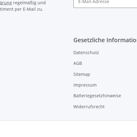
lärung
regelmäßig und
timent per E-Mail zu.
Gesetzliche Informati
Datenschutz
AGB
Sitemap
Impressum
Batteriegesetzhinweise
Widerrufsrecht