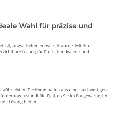
deale Wahl für präzise und
Befestigungsarbeiten entwickelt wurde. Mit ihrer
rzichtbare Lösung für Profis, Handwerker und
 gewährleisten. Die Kombination aus einer hochwertigen
forderungen standhält. Egal, ob Sie im Baugewerbe, im
ende Lösung bieten.