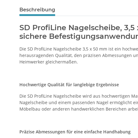
Beschreibung
SD ProfiLine Nagelscheibe, 3,5 
sichere Befestigungsanwendu
Die SD ProfiLine Nagelscheibe 3,5 x 50 mm ist ein hochwe
herausragenden Qualität, den präzisen Abmessungen und
Heimwerker gleichermaßen.
Hochwertige Qualität für langlebige Ergebnisse
Die SD ProfiLine Nagelscheibe wird aus hochwertigen Mat
Nagelscheibe und einem passenden Nagel ermöglicht eine
Möbelbau oder anderen handwerklichen Bereichen arbeit
Präzise Abmessungen für eine einfache Handhabung