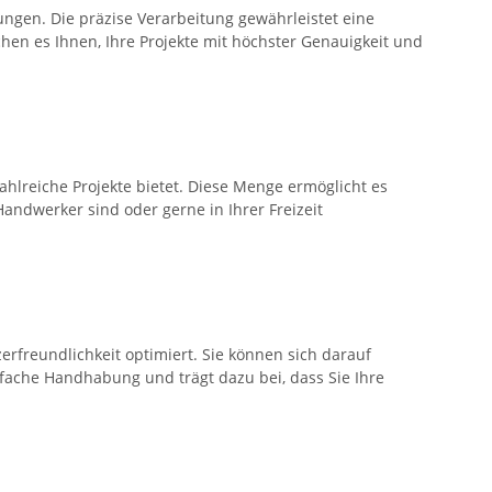
ngen. Die präzise Verarbeitung gewährleistet eine
en es Ihnen, Ihre Projekte mit höchster Genauigkeit und
zahlreiche Projekte bietet. Diese Menge ermöglicht es
Handwerker sind oder gerne in Ihrer Freizeit
erfreundlichkeit optimiert. Sie können sich darauf
nfache Handhabung und trägt dazu bei, dass Sie Ihre