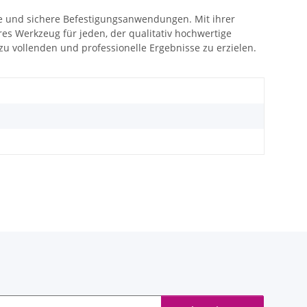
se und sichere Befestigungsanwendungen. Mit ihrer
s Werkzeug für jeden, der qualitativ hochwertige
 zu vollenden und professionelle Ergebnisse zu erzielen.