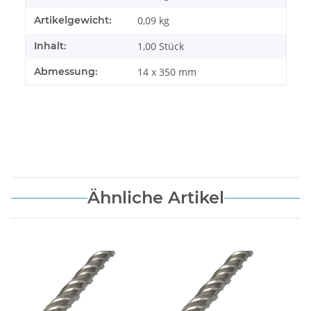
Artikelgewicht:
0,09
kg
Inhalt:
1,00 Stück
Abmessung:
14 x 350 mm
Ähnliche Artikel