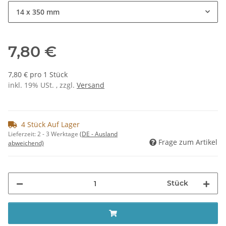
14 x 350 mm
7,80 €
7,80 € pro 1 Stück
inkl. 19% USt. , zzgl.
Versand
4 Stück Auf Lager
Lieferzeit:
2 - 3 Werktage
(DE - Ausland
Frage zum Artikel
abweichend)
Stück