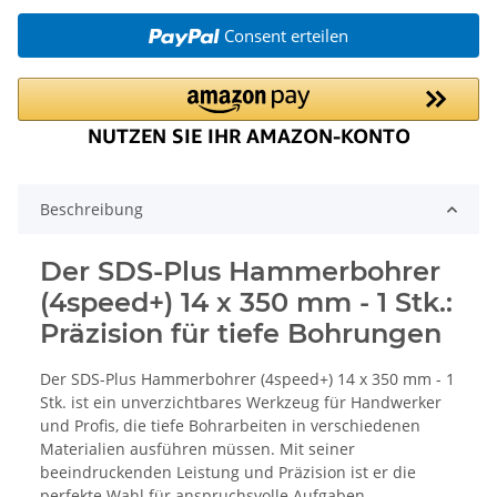
Consent erteilen
Beschreibung
Der SDS-Plus Hammerbohrer
(4speed+) 14 x 350 mm - 1 Stk.:
Präzision für tiefe Bohrungen
Der SDS-Plus Hammerbohrer (4speed+) 14 x 350 mm - 1
Stk. ist ein unverzichtbares Werkzeug für Handwerker
und Profis, die tiefe Bohrarbeiten in verschiedenen
Materialien ausführen müssen. Mit seiner
beeindruckenden Leistung und Präzision ist er die
perfekte Wahl für anspruchsvolle Aufgaben.