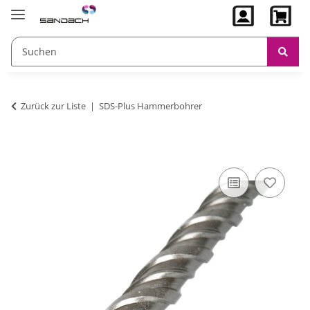
Zurück zur Liste
SDS-Plus Hammerbohrer