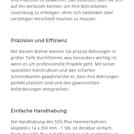
auf ihn verlassen können, um Ihre Bohrarbeiten
zuverlässig zu erledigen, ohne sich Gedanken über
vorzeitigen Verschleiß machen zu müssen.
Präzision und Effizienz
Mit diesem Bohrer können Sie präzise Bohrungen in
großer Tiefe durchführen, was besonders wichtig ist,
wenn es um professionelle Projekte geht. Mit seiner
speziellen Konstruktion und den scharfen
Schneidkanten gewährleistet er, dass Ihre Bohrungen
perfekt platziert sind und den gewünschten
Anforderungen entsprechen.
Einfache Handhabung
Die Handhabung des SDS-Plus Hammerbohrers
(4speed+) 14 x 350 mm - 1 Stk. ist denkbar einfach.