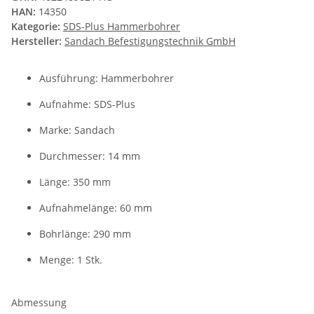
HAN:
14350
Kategorie:
SDS-Plus Hammerbohrer
Hersteller:
Sandach Befestigungstechnik GmbH
Ausführung: Hammerbohrer
Aufnahme: SDS-Plus
Marke: Sandach
Durchmesser: 14 mm
Länge: 350 mm
Aufnahmelänge: 60 mm
Bohrlänge: 290 mm
Menge: 1 Stk.
Abmessung