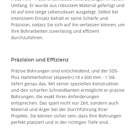
Umfang. Er wurde aus robustem Material gefertigt und
ist auf eine lange Lebensdauer ausgelegt. Selbst bei
intensivem Einsatz behält er seine Schärfe und
Präzision, sodass Sie sich auf ihn verlassen können, um
Ihre Bohrarbeiten zuverlässig und effizient
durchzuführen.
Präzision und Effizienz
Präzise Bohrungen sind entscheidend, und der SDS-
Plus Hammerbohrer (4speed+) 18 x 600 mm - 1 Stk.
liefert genau das. Mit seiner speziellen Konstruktion
und den scharfen Schneidkanten ermöglicht er präzise
Bohrungen, die exakt Ihren Anforderungen
entsprechen. Das spart nicht nur Zeit, sondern auch
Material und Ärger bei der Durchführung Ihrer
Projekte. Sie können sicher sein, dass Ihre Bohrungen
perfekt platziert und in der richtigen Tiefe sind.