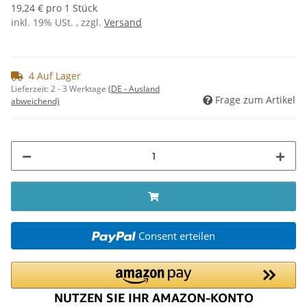
19,24 € pro 1 Stück
inkl. 19% USt. , zzgl.
Versand
4 Auf Lager
Lieferzeit:
2 - 3 Werktage
(DE - Ausland
Frage zum Artikel
abweichend)
Consent erteilen