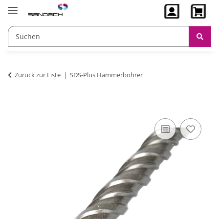
Zurück zur Liste
SDS-Plus Hammerbohrer