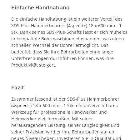
Einfache Handhabung
Die einfache Handhabung ist ein weiterer Vorteil des
SDS-Plus Hammerbohrers (4speed+) 18 x 600 mm - 1
Stk. Dank seines SDS-Plus-Schafts lässt er sich mühelos
in kompatible Bohrmaschinen einspannen, was einen
schnellen Wechsel der Bohrer ermöglicht. Das
bedeutet, dass Sie Ihre Bohrarbeiten ohne lange
Unterbrechungen durchführen können, was Ihre
Produktivität steigert.
Fazit
Zusammenfassend ist der SDS-Plus Hammerbohrer
(4speed+) 18 x 600 mm - 1 Stk. ein unverzichtbares
Werkzeug für professionelle Handwerker und
Heimwerker gleichermaßen. Mit seiner
herausragenden Leistung, seiner Langlebigkeit und
seiner Präzision wird er Ihre Bohrarbeiten auf ein
neues Niveau heben. Investieren Sie in Qualität und