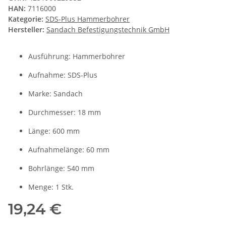
HAN:
7116000
Kategorie:
SDS-Plus Hammerbohrer
Hersteller:
Sandach Befestigungstechnik GmbH
Ausführung: Hammerbohrer
Aufnahme: SDS-Plus
Marke: Sandach
Durchmesser: 18 mm
Länge: 600 mm
Aufnahmelänge: 60 mm
Bohrlänge: 540 mm
Menge: 1 Stk.
19,24 €