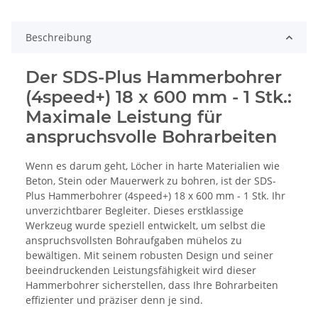
Beschreibung
Der SDS-Plus Hammerbohrer
(4speed+) 18 x 600 mm - 1 Stk.:
Maximale Leistung für
anspruchsvolle Bohrarbeiten
Wenn es darum geht, Löcher in harte Materialien wie
Beton, Stein oder Mauerwerk zu bohren, ist der SDS-
Plus Hammerbohrer (4speed+) 18 x 600 mm - 1 Stk. Ihr
unverzichtbarer Begleiter. Dieses erstklassige
Werkzeug wurde speziell entwickelt, um selbst die
anspruchsvollsten Bohraufgaben mühelos zu
bewältigen. Mit seinem robusten Design und seiner
beeindruckenden Leistungsfähigkeit wird dieser
Hammerbohrer sicherstellen, dass Ihre Bohrarbeiten
effizienter und präziser denn je sind.