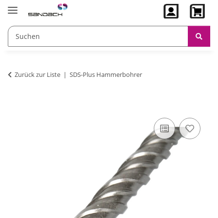
Zurück zur Liste
SDS-Plus Hammerbohrer