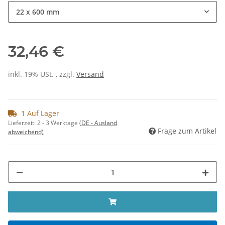
22 x 600 mm
32,46 €
inkl. 19% USt. , zzgl.
Versand
1 Auf Lager
Lieferzeit:
2 - 3 Werktage
(DE - Ausland
Frage zum Artikel
abweichend)