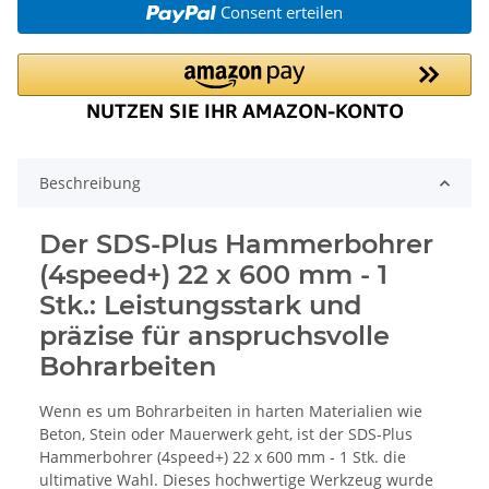
Consent erteilen
Beschreibung
Der SDS-Plus Hammerbohrer
(4speed+) 22 x 600 mm - 1
Stk.: Leistungsstark und
präzise für anspruchsvolle
Bohrarbeiten
Wenn es um Bohrarbeiten in harten Materialien wie
Beton, Stein oder Mauerwerk geht, ist der SDS-Plus
Hammerbohrer (4speed+) 22 x 600 mm - 1 Stk. die
ultimative Wahl. Dieses hochwertige Werkzeug wurde