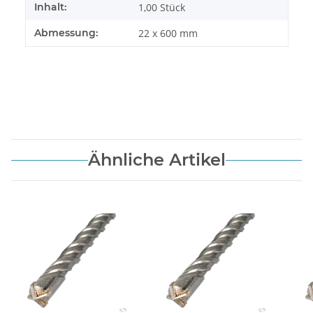
Inhalt:
1,00 Stück
Abmessung:
22 x 600 mm
Ähnliche Artikel