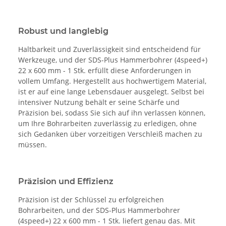
Robust und langlebig
Haltbarkeit und Zuverlässigkeit sind entscheidend für
Werkzeuge, und der SDS-Plus Hammerbohrer (4speed+)
22 x 600 mm - 1 Stk. erfüllt diese Anforderungen in
vollem Umfang. Hergestellt aus hochwertigem Material,
ist er auf eine lange Lebensdauer ausgelegt. Selbst bei
intensiver Nutzung behält er seine Schärfe und
Präzision bei, sodass Sie sich auf ihn verlassen können,
um Ihre Bohrarbeiten zuverlässig zu erledigen, ohne
sich Gedanken über vorzeitigen Verschleiß machen zu
müssen.
Präzision und Effizienz
Präzision ist der Schlüssel zu erfolgreichen
Bohrarbeiten, und der SDS-Plus Hammerbohrer
(4speed+) 22 x 600 mm - 1 Stk. liefert genau das. Mit