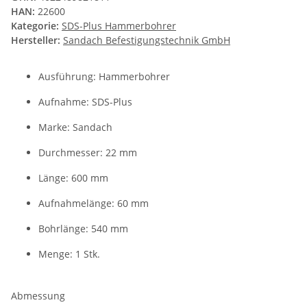
HAN:
22600
Kategorie:
SDS-Plus Hammerbohrer
Hersteller:
Sandach Befestigungstechnik GmbH
Ausführung: Hammerbohrer
Aufnahme: SDS-Plus
Marke: Sandach
Durchmesser: 22 mm
Länge: 600 mm
Aufnahmelänge: 60 mm
Bohrlänge: 540 mm
Menge: 1 Stk.
Abmessung