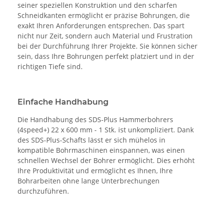
seiner speziellen Konstruktion und den scharfen
Schneidkanten ermöglicht er präzise Bohrungen, die
exakt Ihren Anforderungen entsprechen. Das spart
nicht nur Zeit, sondern auch Material und Frustration
bei der Durchführung Ihrer Projekte. Sie können sicher
sein, dass Ihre Bohrungen perfekt platziert und in der
richtigen Tiefe sind.
Einfache Handhabung
Die Handhabung des SDS-Plus Hammerbohrers
(4speed+) 22 x 600 mm - 1 Stk. ist unkompliziert. Dank
des SDS-Plus-Schafts lässt er sich mühelos in
kompatible Bohrmaschinen einspannen, was einen
schnellen Wechsel der Bohrer ermöglicht. Dies erhöht
Ihre Produktivität und ermöglicht es Ihnen, Ihre
Bohrarbeiten ohne lange Unterbrechungen
durchzuführen.